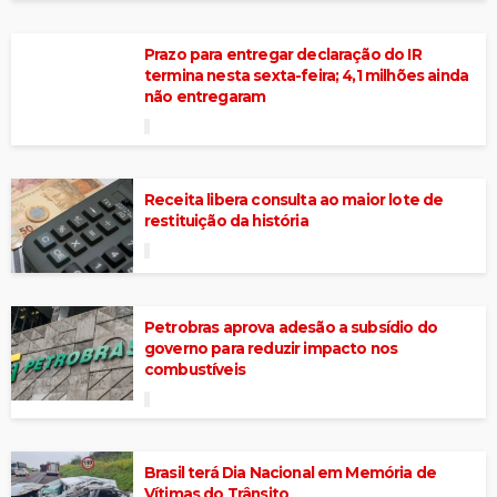
Prazo para entregar declaração do IR
termina nesta sexta-feira; 4,1 milhões ainda
não entregaram
Receita libera consulta ao maior lote de
restituição da história
Petrobras aprova adesão a subsídio do
governo para reduzir impacto nos
combustíveis
Brasil terá Dia Nacional em Memória de
Vítimas do Trânsito