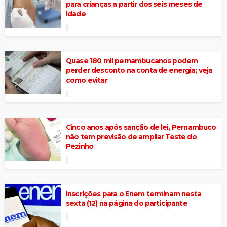
para crianças a partir dos seis meses de
idade
Quase 180 mil pernambucanos podem
perder desconto na conta de energia; veja
como evitar
Cinco anos após sanção de lei, Pernambuco
não tem previsão de ampliar Teste do
Pezinho
Inscrições para o Enem terminam nesta
sexta (12) na página do participante