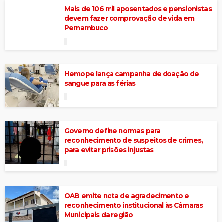
Mais de 106 mil aposentados e pensionistas
devem fazer comprovação de vida em
Pernambuco
Hemope lança campanha de doação de
sangue para as férias
Governo define normas para
reconhecimento de suspeitos de crimes,
para evitar prisões injustas
OAB emite nota de agradecimento e
reconhecimento institucional às Câmaras
Municipais da região