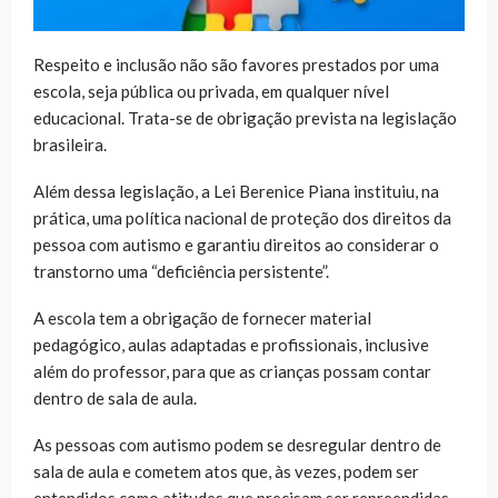
Respeito e inclusão não são favores prestados por uma
escola, seja pública ou privada, em qualquer nível
educacional. Trata-se de obrigação prevista na legislação
brasileira.
Além dessa legislação, a Lei Berenice Piana instituiu, na
prática, uma política nacional de proteção dos direitos da
pessoa com autismo e garantiu direitos ao considerar o
transtorno uma “deficiência persistente”.
A escola tem a obrigação de fornecer material
pedagógico, aulas adaptadas e profissionais, inclusive
além do professor, para que as crianças possam contar
dentro de sala de aula.
As pessoas com autismo podem se desregular dentro de
sala de aula e cometem atos que, às vezes, podem ser