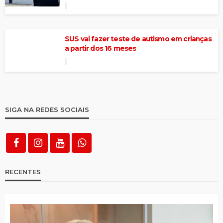
SUS vai fazer teste de autismo em crianças
a partir dos 16 meses
SIGA NA REDES SOCIAIS
RECENTES