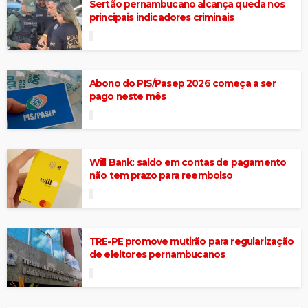
Sertão pernambucano alcança queda nos
principais indicadores criminais
Abono do PIS/Pasep 2026 começa a ser
pago neste mês
Will Bank: saldo em contas de pagamento
não tem prazo para reembolso
TRE-PE promove mutirão para regularização
de eleitores pernambucanos