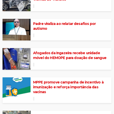
Padre viraliza ao relatar desafios por
autismo
Afogados da Ingazeira recebe unidade
móvel do HEMOPE para doação de sangue
MPPE promove campanha de incentivo à
imunização e reforça importância das
vacinas