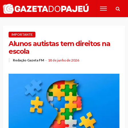
IMPORTANTE
Alunos autistas tem direitos na
escola
Redação Gazeta FM
18 de junho de 2026