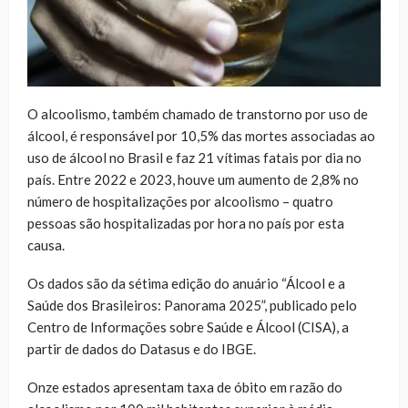
O alcoolismo, também chamado de transtorno por uso de
álcool, é responsável por 10,5% das mortes associadas ao
uso de álcool no Brasil e faz 21 vítimas fatais por dia no
país. Entre 2022 e 2023, houve um aumento de 2,8% no
número de hospitalizações por alcoolismo – quatro
pessoas são hospitalizadas por hora no país por esta
causa.
Os dados são da sétima edição do anuário “Álcool e a
Saúde dos Brasileiros: Panorama 2025”, publicado pelo
Centro de Informações sobre Saúde e Álcool (CISA), a
partir de dados do Datasus e do IBGE.
Onze estados apresentam taxa de óbito em razão do