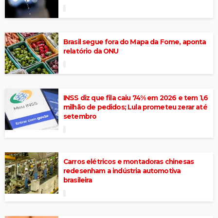
Brasil segue fora do Mapa da Fome, aponta
relatório da ONU
INSS diz que fila caiu 74% em 2026 e tem 1,6
milhão de pedidos; Lula prometeu zerar até
setembro
Carros elétricos e montadoras chinesas
redesenham a indústria automotiva
brasileira