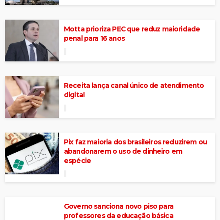
Motta prioriza PEC que reduz maioridade
penal para 16 anos
Receita lança canal único de atendimento
digital
Pix faz maioria dos brasileiros reduzirem ou
abandonarem o uso de dinheiro em
espécie
Governo sanciona novo piso para
professores da educação básica