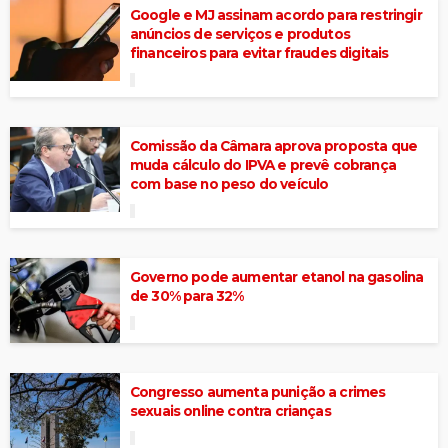
Google e MJ assinam acordo para restringir
anúncios de serviços e produtos
financeiros para evitar fraudes digitais
Comissão da Câmara aprova proposta que
muda cálculo do IPVA e prevê cobrança
com base no peso do veículo
Governo pode aumentar etanol na gasolina
de 30% para 32%
Congresso aumenta punição a crimes
sexuais online contra crianças