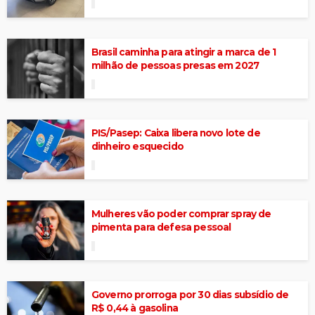
Brasil caminha para atingir a marca de 1
milhão de pessoas presas em 2027
PIS/Pasep: Caixa libera novo lote de
dinheiro esquecido
Mulheres vão poder comprar spray de
pimenta para defesa pessoal
Governo prorroga por 30 dias subsídio de
R$ 0,44 à gasolina