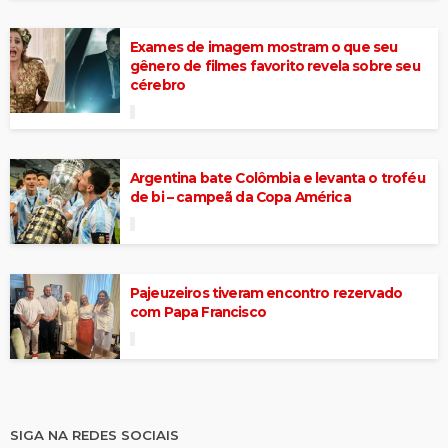
Exames de imagem mostram o que seu
gênero de filmes favorito revela sobre seu
cérebro
Argentina bate Colômbia e levanta o troféu
de bi – campeã da Copa América
Pajeuzeiros tiveram encontro rezervado
com Papa Francisco
SIGA NA REDES SOCIAIS