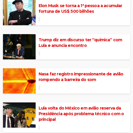
Elon Musk se torna a 1ª pessoa a acumular
fortuna de US$ 500 bilhões
Trump diz em discurso ter “química” com
Lula e anuncia encontro
Nasa faz registro impressionante de avião
rompendo a barreira do som
Lula volta do México em avião reserva da
Presidência após problema técnico com o
principal