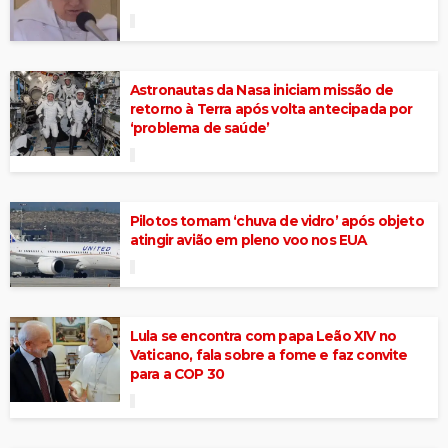
Astronautas da Nasa iniciam missão de
retorno à Terra após volta antecipada por
‘problema de saúde’
Pilotos tomam ‘chuva de vidro’ após objeto
atingir avião em pleno voo nos EUA
Lula se encontra com papa Leão XIV no
Vaticano, fala sobre a fome e faz convite
para a COP 30