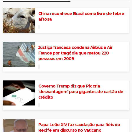
China reconhece Brasil como livre de febre
aftosa
Justiça francesa condena Airbus e Air
France por tragédia que matou 228
pessoas em 2009
Governo Trump diz que Pix cria
‘desvantagem’ para gigantes de cartão de
crédito
Papa Leão XIV faz saudação para fiéis do
Recife em discurso no Vaticano