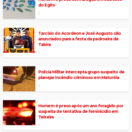
do Egito
Tarcísio do Acordeon e José Augusto são
anunciados para a festa da padroeira de
Tabira
Polícia Militar intercepta grupo suspeito de
planejar incêndio criminoso em Maturéia
Homem é preso após um ano foragido por
suspeita de tentativa de feminicídio em
Teixeira