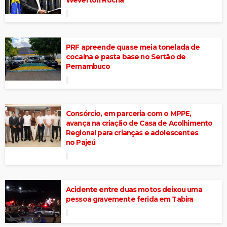
Weverton Rocha
PRF apreende quase meia tonelada de
cocaína e pasta base no Sertão de
Pernambuco
Consórcio, em parceria com o MPPE,
avança na criação de Casa de Acolhimento
Regional para crianças e adolescentes
no Pajeú
Acidente entre duas motos deixou uma
pessoa gravemente ferida em Tabira