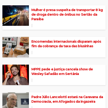
Mulher é presa suspeita de transportar 8 kg
de droga dentro de ônibus no Sertão da
Paraíba
Encomendas internacionais disparam após
fim da cobrança da taxa das blusinhas
MPPE pede e justiça cancela show de
Wesley Safadão em Sertânia
Padre Júlio Lancelotti estará na Caravana da
Democracia, em Afogados da Ingazeira