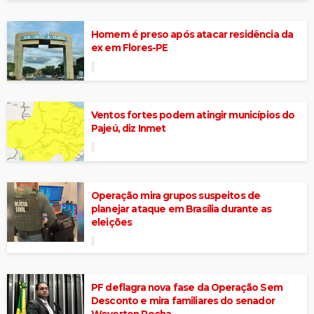
Homem é preso após atacar residência da
ex em Flores-PE
Ventos fortes podem atingir municípios do
Pajeú, diz Inmet
Operação mira grupos suspeitos de
planejar ataque em Brasília durante as
eleições
PF deflagra nova fase da Operação Sem
Desconto e mira familiares do senador