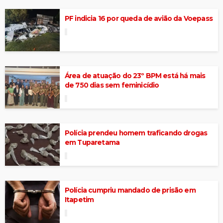
PF indicia 16 por queda de avião da Voepass
Área de atuação do 23º BPM está há mais
de 750 dias sem feminicídio
Polícia prendeu homem traficando drogas
em Tuparetama
Polícia cumpriu mandado de prisão em
Itapetim