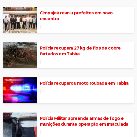
Cimpajeú reuniu prefeitos em novo
encontro
Polícia recupera 27 kg de fios de cobre
furtados em Tabira
Polícia recuperou moto roubada em Tabira
Polícia Militar apreende armas de fogo e
munições durante operação em Imaculada