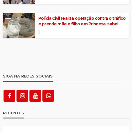
Polícia Civil realiza operação contra o tráfico
e prende mãe e filho em Princesa Isabel
SIGA NA REDES SOCIAIS
RECENTES