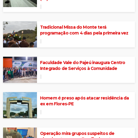
Tradicional Missa do Monte terá
programação com 4 dias pela primeira vez
Faculdade Vale do Pajeú inaugura Centro
Integrado de Serviços à Comunidade
Homem é preso após atacar residência da
ex em Flores-PE
Operação mira grupos suspeitos de