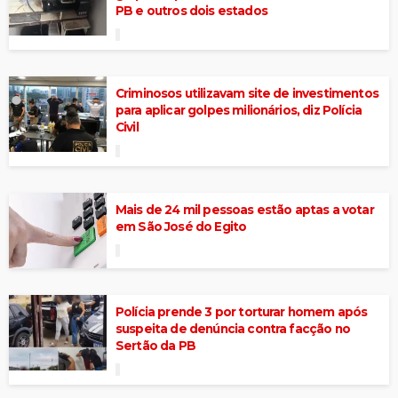
PB e outros dois estados
Criminosos utilizavam site de investimentos
para aplicar golpes milionários, diz Polícia
Civil
Mais de 24 mil pessoas estão aptas a votar
em São José do Egito
Polícia prende 3 por torturar homem após
suspeita de denúncia contra facção no
Sertão da PB