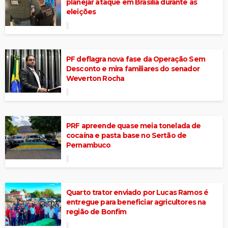
planejar ataque em Brasília durante as
eleições
PF deflagra nova fase da Operação Sem
Desconto e mira familiares do senador
Weverton Rocha
PRF apreende quase meia tonelada de
cocaína e pasta base no Sertão de
Pernambuco
Quarto trator enviado por Lucas Ramos é
entregue para beneficiar agricultores na
região de Bonfim