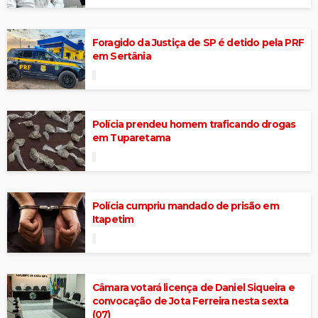
Foragido da Justiça de SP é detido pela PRF
em Sertânia
Polícia prendeu homem traficando drogas
em Tuparetama
Polícia cumpriu mandado de prisão em
Itapetim
Câmara votará licença de Daniel Siqueira e
convocação de Jota Ferreira nesta sexta
(07)