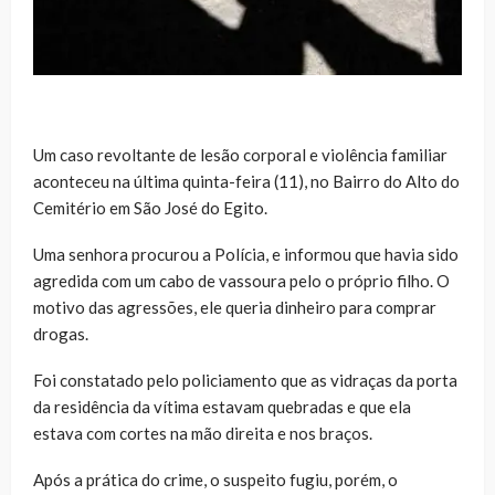
Um caso revoltante de lesão corporal e violência familiar
aconteceu na última quinta-feira (11), no Bairro do Alto do
Cemitério em São José do Egito.
Uma senhora procurou a Polícia, e informou que havia sido
agredida com um cabo de vassoura pelo o próprio filho. O
motivo das agressões, ele queria dinheiro para comprar
drogas.
Foi constatado pelo policiamento que as vidraças da porta
da residência da vítima estavam quebradas e que ela
estava com cortes na mão direita e nos braços.
Após a prática do crime, o suspeito fugiu, porém, o