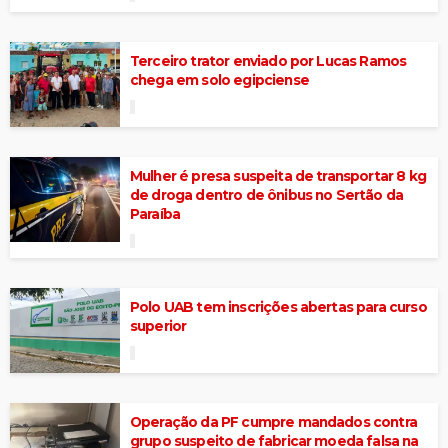
Terceiro trator enviado por Lucas Ramos
chega em solo egipciense
Mulher é presa suspeita de transportar 8 kg
de droga dentro de ônibus no Sertão da
Paraíba
Polo UAB tem inscrições abertas para curso
superior
Operação da PF cumpre mandados contra
grupo suspeito de fabricar moeda falsa na