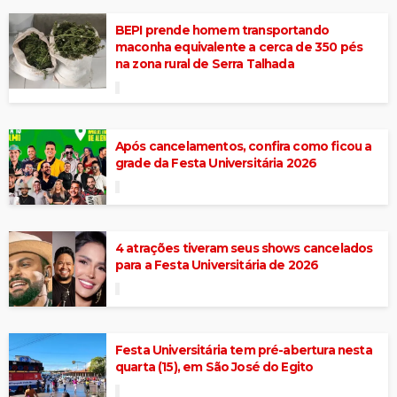
BEPI prende homem transportando
maconha equivalente a cerca de 350 pés
na zona rural de Serra Talhada
Após cancelamentos, confira como ficou a
grade da Festa Universitária 2026
4 atrações tiveram seus shows cancelados
para a Festa Universitária de 2026
Festa Universitária tem pré-abertura nesta
quarta (15), em São José do Egito