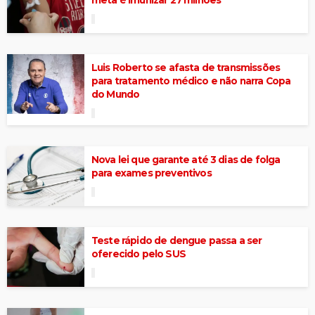
meta é imunizar 27 milhões
Luis Roberto se afasta de transmissões
para tratamento médico e não narra Copa
do Mundo
Nova lei que garante até 3 dias de folga
para exames preventivos
Teste rápido de dengue passa a ser
oferecido pelo SUS