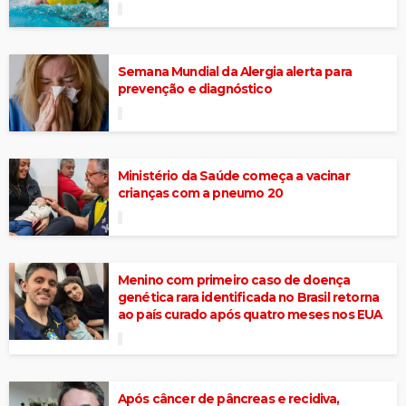
Semana Mundial da Alergia alerta para
prevenção e diagnóstico
Ministério da Saúde começa a vacinar
crianças com a pneumo 20
Menino com primeiro caso de doença
genética rara identificada no Brasil retorna
ao país curado após quatro meses nos EUA
Após câncer de pâncreas e recidiva,