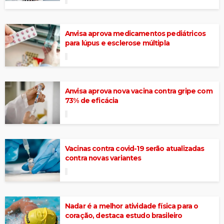
Anvisa aprova medicamentos pediátricos
para lúpus e esclerose múltipla
Anvisa aprova nova vacina contra gripe com
73% de eficácia
Vacinas contra covid-19 serão atualizadas
contra novas variantes
Nadar é a melhor atividade física para o
coração, destaca estudo brasileiro