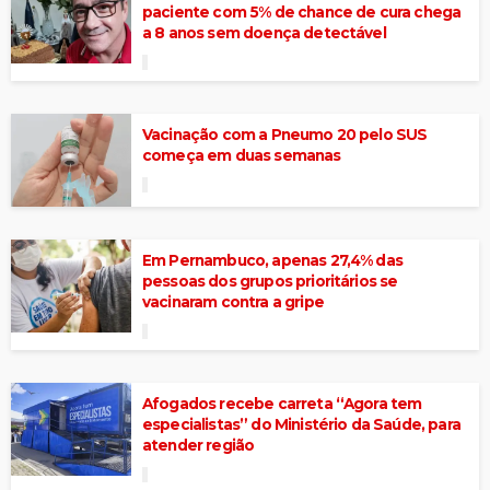
paciente com 5% de chance de cura chega
a 8 anos sem doença detectável
Vacinação com a Pneumo 20 pelo SUS
começa em duas semanas
Em Pernambuco, apenas 27,4% das
pessoas dos grupos prioritários se
vacinaram contra a gripe
Afogados recebe carreta “Agora tem
especialistas” do Ministério da Saúde, para
atender região