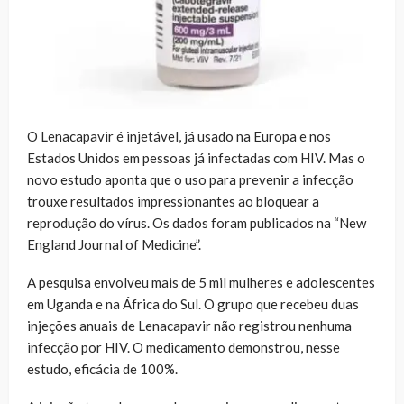
O Lenacapavir é injetável, já usado na Europa e nos
Estados Unidos em pessoas já infectadas com HIV. Mas o
novo estudo aponta que o uso para prevenir a infecção
trouxe resultados impressionantes ao bloquear a
reprodução do vírus. Os dados foram publicados na “New
England Journal of Medicine”.
A pesquisa envolveu mais de 5 mil mulheres e adolescentes
em Uganda e na África do Sul. O grupo que recebeu duas
injeções anuais de Lenacapavir não registrou nenhuma
infecção por HIV. O medicamento demonstrou, nesse
estudo, eficácia de 100%.