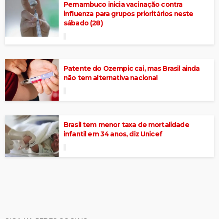
Pernambuco inicia vacinação contra
influenza para grupos prioritários neste
sábado (28)
Patente do Ozempic cai, mas Brasil ainda
não tem alternativa nacional
Brasil tem menor taxa de mortalidade
infantil em 34 anos, diz Unicef