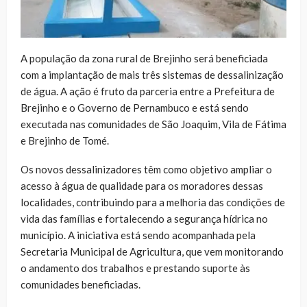
A população da zona rural de Brejinho será beneficiada
com a implantação de mais três sistemas de dessalinização
de água. A ação é fruto da parceria entre a Prefeitura de
Brejinho e o Governo de Pernambuco e está sendo
executada nas comunidades de São Joaquim, Vila de Fátima
e Brejinho de Tomé.
Os novos dessalinizadores têm como objetivo ampliar o
acesso à água de qualidade para os moradores dessas
localidades, contribuindo para a melhoria das condições de
vida das famílias e fortalecendo a segurança hídrica no
município. A iniciativa está sendo acompanhada pela
Secretaria Municipal de Agricultura, que vem monitorando
o andamento dos trabalhos e prestando suporte às
comunidades beneficiadas.