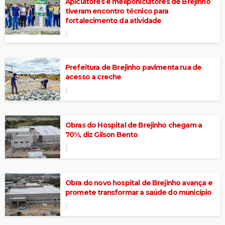
Apicultores e meliponicultores de Brejinho
tiveram encontro técnico para
fortalecimento da atividade
Prefeitura de Brejinho pavimenta rua de
acesso a creche
Obras do Hospital de Brejinho chegam a
70%, diz Gilson Bento
Obra do novo hospital de Brejinho avança e
promete transformar a saúde do município