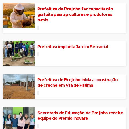
Prefeitura de Brejinho faz capacitação
gratuita para apicultores e produtores
rurais
Prefeitura implanta Jardim Sensorial
Prefeitura de Brejinho inicia a construção
de creche em Vila de Fátima
Secretaria de Educação de Brejinho recebe
equipe do Prêmio Inovare