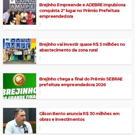
Brejinho Empreende e ADEBRE Impulsiona
conquista 2º lugar no Prêmio Prefeitura
empreendedora
Brejinho vai investir quase R$ 5 milhões no
abastecimento da zona rural
Brejinho chega a final do Prêmio SEBRAE
prefeitura empreendedora 2026
Gilson Bento anuncia R$ 30 milhões em
obras e investimentos