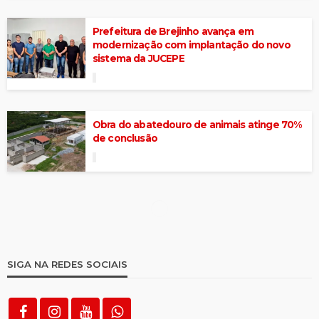
Prefeitura de Brejinho avança em
modernização com implantação do novo
sistema da JUCEPE
Obra do abatedouro de animais atinge 70%
de conclusão
SIGA NA REDES SOCIAIS