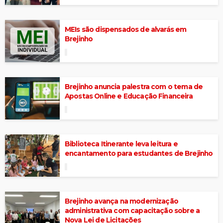
MEIs são dispensados de alvarás em
Brejinho
Brejinho anuncia palestra com o tema de
Apostas Online e Educação Financeira
Biblioteca Itinerante leva leitura e
encantamento para estudantes de Brejinho
Brejinho avança na modernização
administrativa com capacitação sobre a
Nova Lei de Licitações