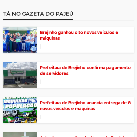
TÁ NO GAZETA DO PAJEÚ
Brejinho ganhou oito novos veículos e
máquinas
Prefeitura de Brejinho confirma pagamento
de servidores
Prefeitura de Brejinho anuncia entrega de 8
novos veículos e máquinas