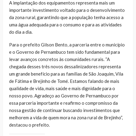
A implantação dos equipamentos representa mais um
importante investimento voltado para o desenvolvimento
da zona rural, garantindo que a população tenha acesso a
uma água adequada para o consumo e para as atividades
do dia a dia.
Para o prefeito Gilson Bento, a parceria entre o município
e o Governo de Pernambuco tem sido fundamental para
levar avanços concretos às comunidades rurais. “A
chegada desses três novos dessalinizadores representa
um grande benefício para as famílias de São Joaquim, Vila
de Fátima e Brejinho de Tomé. Estamos falando de mais
qualidade de vida, mais saúde e mais dignidade para o
nosso povo. Agradeço ao Governo de Pernambuco por
essa parceria importante e reafirmo o compromisso da
nossa gestão de continuar buscando investimentos que
melhorem a vida de quem mora na zona rural de Brejinho”,
destacou o prefeito.