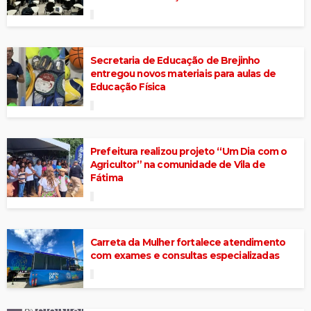
Secretaria de Educação de Brejinho
entregou novos materiais para aulas de
Educação Física
Prefeitura realizou projeto “Um Dia com o
Agricultor” na comunidade de Vila de
Fátima
Carreta da Mulher fortalece atendimento
com exames e consultas especializadas