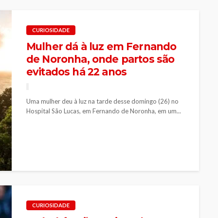
CURIOSIDADE
Mulher dá à luz em Fernando
de Noronha, onde partos são
evitados há 22 anos
Uma mulher deu à luz na tarde desse domingo (26) no
Hospital São Lucas, em Fernando de Noronha, em um...
CURIOSIDADE