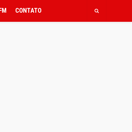
FM
CONTATO