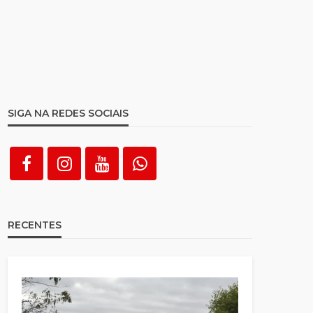
SIGA NA REDES SOCIAIS
RECENTES