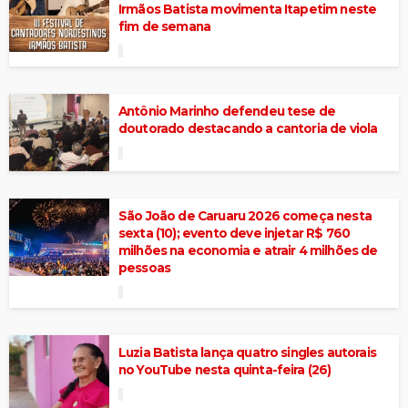
Irmãos Batista movimenta Itapetim neste
fim de semana
Antônio Marinho defendeu tese de
doutorado destacando a cantoria de viola
São João de Caruaru 2026 começa nesta
sexta (10); evento deve injetar R$ 760
milhões na economia e atrair 4 milhões de
pessoas
Luzia Batista lança quatro singles autorais
no YouTube nesta quinta-feira (26)