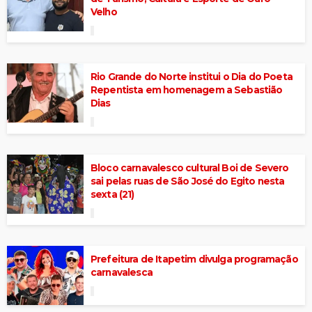
Velho
Rio Grande do Norte institui o Dia do Poeta
Repentista em homenagem a Sebastião
Dias
Bloco carnavalesco cultural Boi de Severo
sai pelas ruas de São José do Egito nesta
sexta (21)
Prefeitura de Itapetim divulga programação
carnavalesca