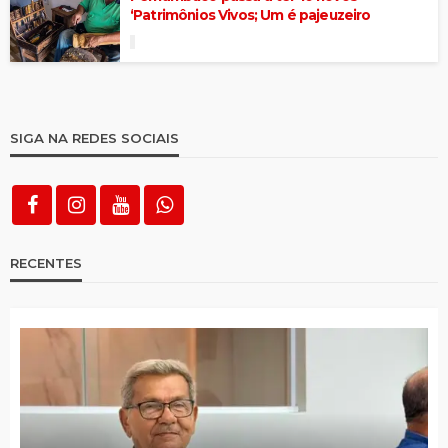
‘Patrimônios Vivos; Um é pajeuzeiro
SIGA NA REDES SOCIAIS
RECENTES