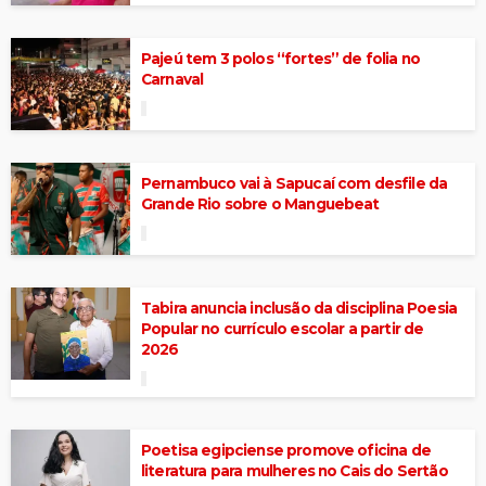
Pajeú tem 3 polos “fortes” de folia no
Carnaval
Pernambuco vai à Sapucaí com desfile da
Grande Rio sobre o Manguebeat
Tabira anuncia inclusão da disciplina Poesia
Popular no currículo escolar a partir de
2026
Poetisa egipciense promove oficina de
literatura para mulheres no Cais do Sertão