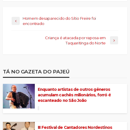
Homem desaparecido do Sítio Freire foi
encontrado
Criança é atacada por raposa em
Taquaritinga do Norte
TÁ NO GAZETA DO PAJEÚ
Enquanto artistas de outros gêneros
acumulam cachês milionários, forró é
escanteado no São João
III Festival de Cantadores Nordestinos