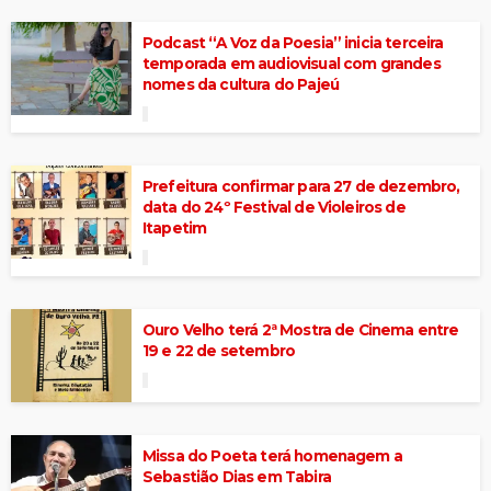
Podcast “A Voz da Poesia” inicia terceira
temporada em audiovisual com grandes
nomes da cultura do Pajeú
Prefeitura confirmar para 27 de dezembro,
data do 24º Festival de Violeiros de
Itapetim
Ouro Velho terá 2ª Mostra de Cinema entre
19 e 22 de setembro
Missa do Poeta terá homenagem a
Sebastião Dias em Tabira