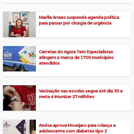
Marília Arraes suspende agenda política
para passar por cirurgia de urgência
Carretas do Agora Tem Especialistas
atingem a marca de 1.700 municípios
atendidos
Vacinação nas escolas segue até dia 30 e
meta é imunizar 27 milhões
Anvisa aprova Mounjaro para criança e
adolescente com diabetes tipo 2