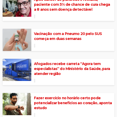
paciente com 5% de chance de cura chega
a 8 anos sem doença detectável
Vacinação com a Pneumo 20 pelo SUS
começa em duas semanas
Afogados recebe carreta “Agora tem
especialistas” do Ministério da Saúde, para
atender região
Fazer exercício no horário certo pode
potencializar benefícios ao coração, aponta
estudo