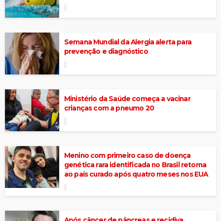
Semana Mundial da Alergia alerta para
prevenção e diagnóstico
Ministério da Saúde começa a vacinar
crianças com a pneumo 20
Menino com primeiro caso de doença
genética rara identificada no Brasil retorna
ao país curado após quatro meses nos EUA
Após câncer de pâncreas e recidiva,