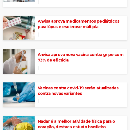
Anvisa aprova medicamentos pediátricos
para lúpus e esclerose múltipla
Anvisa aprova nova vacina contra gripe com
73% de eficácia
Vacinas contra covid-19 serão atualizadas
contra novas variantes
Nadar é a melhor atividade física para o
coração, destaca estudo brasileiro