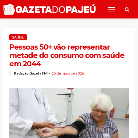
SAÚDE
Pessoas 50+ vão representar
metade do consumo com saúde
em 2044
Redação Gazeta FM
15 de maio de 2026