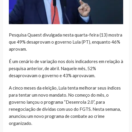
Pesquisa Quaest divulgada nesta quarta-feira (13) mostra
que 49% desaprovam o governo Lula (PT), enquanto 46%
aprovam.
É um cenário de variação nos dois indicadores em relação à
pesquisa anterior, de abril. Naquele mês, 52%
desaprovavam o governo e 43% aprovavam.
A cinco meses da eleição, Lula tenta melhorar seus índices
para tentar um novo mandato. No começo do mês, o
governo lançou o programa “Desenrola 2.0”, para
renegociação de dívidas com uso do FGTS. Nesta semana,
anunciou um novo programa de combate ao crime
organizado.