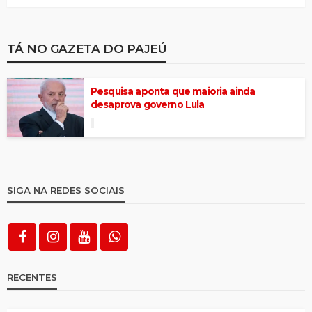
TÁ NO GAZETA DO PAJEÚ
Pesquisa aponta que maioria ainda
desaprova governo Lula
SIGA NA REDES SOCIAIS
RECENTES