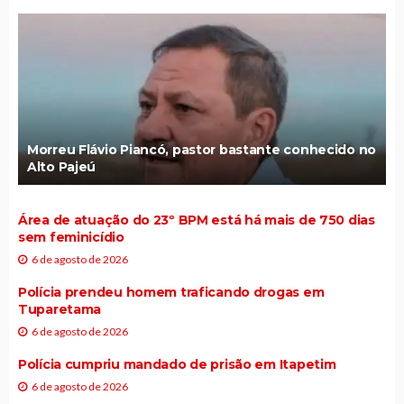
Morreu Flávio Piancó, pastor bastante conhecido no
Alto Pajeú
Área de atuação do 23º BPM está há mais de 750 dias
sem feminicídio
6 de agosto de 2026
Polícia prendeu homem traficando drogas em
Tuparetama
6 de agosto de 2026
Polícia cumpriu mandado de prisão em Itapetim
6 de agosto de 2026