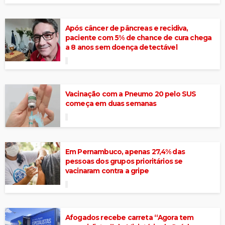
Após câncer de pâncreas e recidiva,
paciente com 5% de chance de cura chega
a 8 anos sem doença detectável
Vacinação com a Pneumo 20 pelo SUS
começa em duas semanas
Em Pernambuco, apenas 27,4% das
pessoas dos grupos prioritários se
vacinaram contra a gripe
Afogados recebe carreta “Agora tem