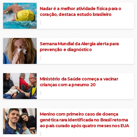
Nadar é a melhor atividade física para o
coração, destaca estudo brasileiro
Semana Mundial da Alergia alerta para
prevenção e diagnóstico
Ministério da Saúde começa a vacinar
crianças com a pneumo 20
Menino com primeiro caso de doença
genética rara identificada no Brasil retorna
ao país curado após quatro meses nos EUA