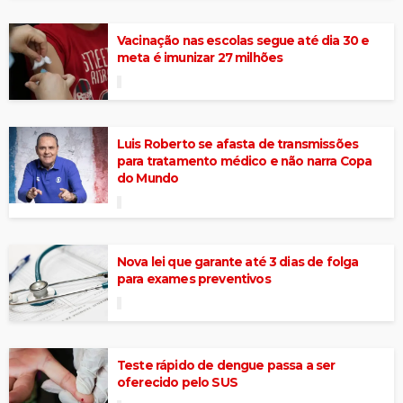
Vacinação nas escolas segue até dia 30 e
meta é imunizar 27 milhões
Luis Roberto se afasta de transmissões
para tratamento médico e não narra Copa
do Mundo
Nova lei que garante até 3 dias de folga
para exames preventivos
Teste rápido de dengue passa a ser
oferecido pelo SUS