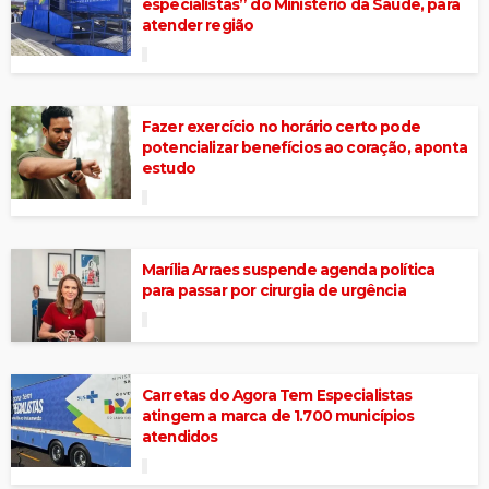
especialistas” do Ministério da Saúde, para
atender região
Fazer exercício no horário certo pode
potencializar benefícios ao coração, aponta
estudo
Marília Arraes suspende agenda política
para passar por cirurgia de urgência
Carretas do Agora Tem Especialistas
atingem a marca de 1.700 municípios
atendidos