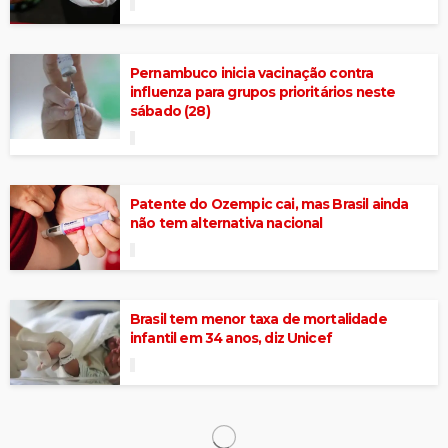
Pernambuco inicia vacinação contra
influenza para grupos prioritários neste
sábado (28)
Patente do Ozempic cai, mas Brasil ainda
não tem alternativa nacional
Brasil tem menor taxa de mortalidade
infantil em 34 anos, diz Unicef
Paraíba amplia grupo de vacinação contra a