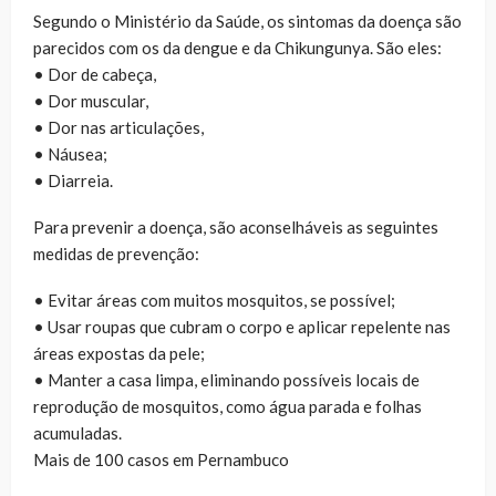
Segundo o Ministério da Saúde, os sintomas da doença são
parecidos com os da dengue e da Chikungunya. São eles:
• Dor de cabeça,
• Dor muscular,
• Dor nas articulações,
• Náusea;
• Diarreia.
Para prevenir a doença, são aconselháveis as seguintes
medidas de prevenção:
• Evitar áreas com muitos mosquitos, se possível;
• Usar roupas que cubram o corpo e aplicar repelente nas
áreas expostas da pele;
• Manter a casa limpa, eliminando possíveis locais de
reprodução de mosquitos, como água parada e folhas
acumuladas.
Mais de 100 casos em Pernambuco