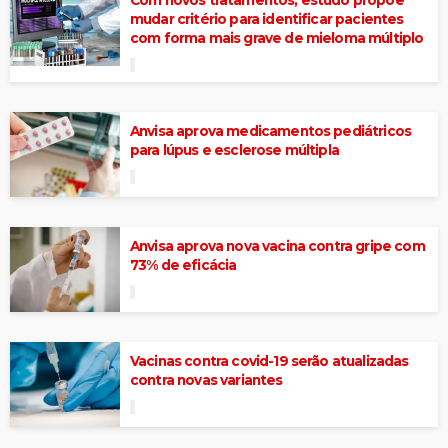
mudar critério para identificar pacientes
com forma mais grave de mieloma múltiplo
Anvisa aprova medicamentos pediátricos
para lúpus e esclerose múltipla
Anvisa aprova nova vacina contra gripe com
73% de eficácia
Vacinas contra covid-19 serão atualizadas
contra novas variantes