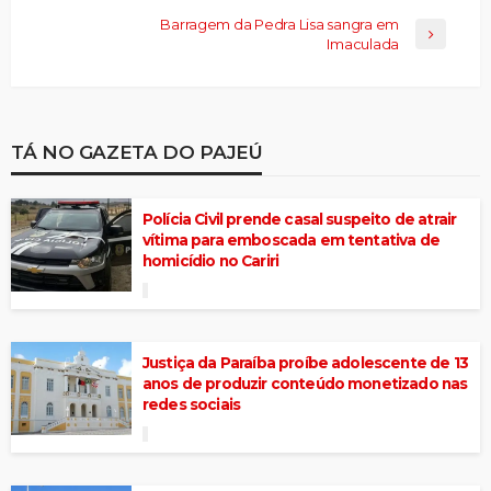
Barragem da Pedra Lisa sangra em
Imaculada
TÁ NO GAZETA DO PAJEÚ
Polícia Civil prende casal suspeito de atrair
vítima para emboscada em tentativa de
homicídio no Cariri
Justiça da Paraíba proíbe adolescente de 13
anos de produzir conteúdo monetizado nas
redes sociais