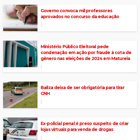
Governo convoca mil professores
aprovados no concurso da educação
Ministério Público Eleitoral pede
condenação em ação por fraude à cota de
gênero nas eleições de 2024 em Matureia
Baliza deixa de ser obrigatória para tirar
CNH
Ex-policial penal é preso suspeito de criar
lojas virtuais para venda de drogas