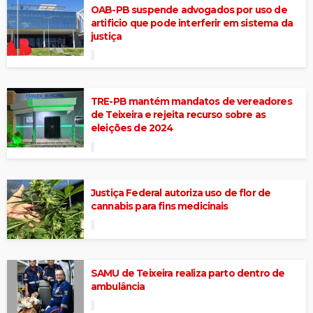
OAB-PB suspende advogados por uso de
artificio que pode interferir em sistema da
justiça
TRE-PB mantém mandatos de vereadores
de Teixeira e rejeita recurso sobre as
eleições de 2024
Justiça Federal autoriza uso de flor de
cannabis para fins medicinais
SAMU de Teixeira realiza parto dentro de
ambulância