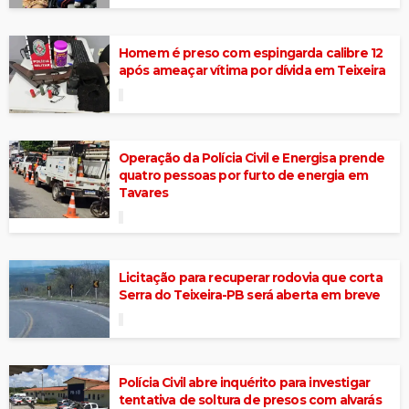
Homem é preso com espingarda calibre 12
após ameaçar vítima por dívida em Teixeira
Operação da Polícia Civil e Energisa prende
quatro pessoas por furto de energia em
Tavares
Licitação para recuperar rodovia que corta
Serra do Teixeira-PB será aberta em breve
Polícia Civil abre inquérito para investigar
tentativa de soltura de presos com alvarás