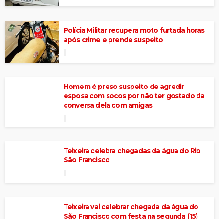
Polícia Militar recupera moto furtada horas
após crime e prende suspeito
Homem é preso suspeito de agredir
esposa com socos por não ter gostado da
conversa dela com amigas
Teixeira celebra chegadas da água do Rio
São Francisco
Teixeira vai celebrar chegada da água do
São Francisco com festa na segunda (15)