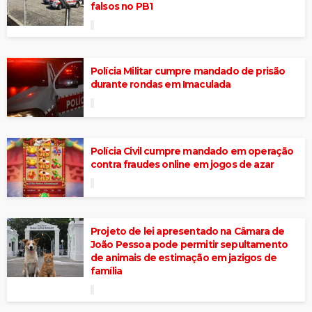
falsos no PB1
Polícia Militar cumpre mandado de prisão
durante rondas em Imaculada
Polícia Civil cumpre mandado em operação
contra fraudes online em jogos de azar
Projeto de lei apresentado na Câmara de
João Pessoa pode permitir sepultamento
de animais de estimação em jazigos de
família