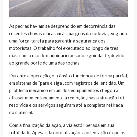
As pedras haviam se desprendido em decorrência das
recentes chuvas e ficaram às margens da rodovia, exigindo
uma força-tarefa para garantir a segurança dos
motoristas. O trabalho foi executado ao longo de três
dias, com o uso de maquinário pesado e guindaste, devido
ao grande porte de uma das rochas.
Durante a operação, o trânsito funcionou de forma parcial,
em sistema de “pare e siga”, com registros de lentidão. Um
problema mecânico em um dos equipamentos chegou a
atrasar momentaneamente a remoção, mas a situação foi
resolvida e os serviços seguiram até a completa retirada
do material.
Com a finalização da ação, a via está liberada em sua
totalidade. Apesar da normalização, a orientação é que os