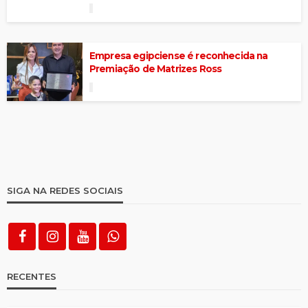
Empresa egipciense é reconhecida na
Premiação de Matrizes Ross
SIGA NA REDES SOCIAIS
RECENTES