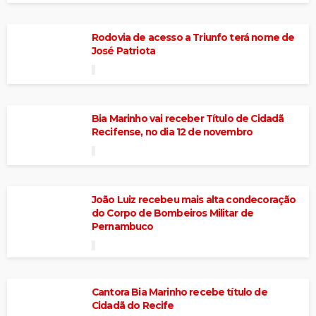
Rodovia de acesso a Triunfo terá nome de
José Patriota
Bia Marinho vai receber Título de Cidadã
Recifense, no dia 12 de novembro
João Luiz recebeu mais alta condecoração
do Corpo de Bombeiros Militar de
Pernambuco
Cantora Bia Marinho recebe título de
Cidadã do Recife