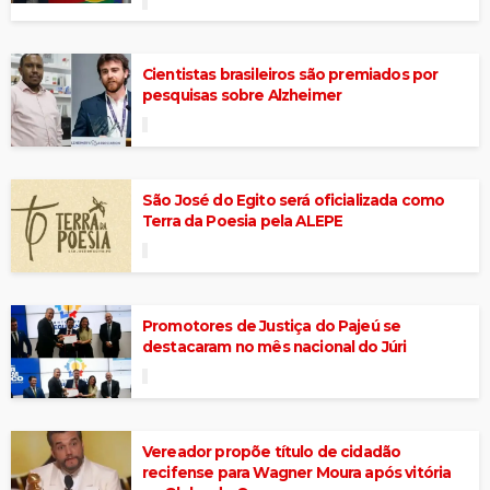
Cientistas brasileiros são premiados por
pesquisas sobre Alzheimer
São José do Egito será oficializada como
Terra da Poesia pela ALEPE
Promotores de Justiça do Pajeú se
destacaram no mês nacional do Júri
Vereador propõe título de cidadão
recifense para Wagner Moura após vitória