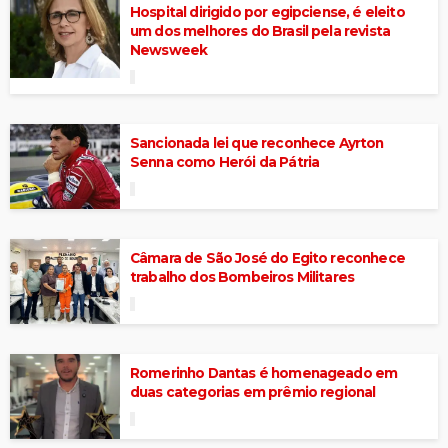
Hospital dirigido por egipciense, é eleito
um dos melhores do Brasil pela revista
Newsweek
Sancionada lei que reconhece Ayrton
Senna como Herói da Pátria
Câmara de São José do Egito reconhece
trabalho dos Bombeiros Militares
Romerinho Dantas é homenageado em
duas categorias em prêmio regional