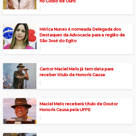
no Globo de Ouro
Hérica Nunes é nomeada Delegada dos
Destaques da Advocacia para a região de
São José do Egito
Cantor Maciel Melo já tem data para
receber título de Honoris Causa
Maciel Melo receberá título de Doutor
Honoris Causa pela UFPE