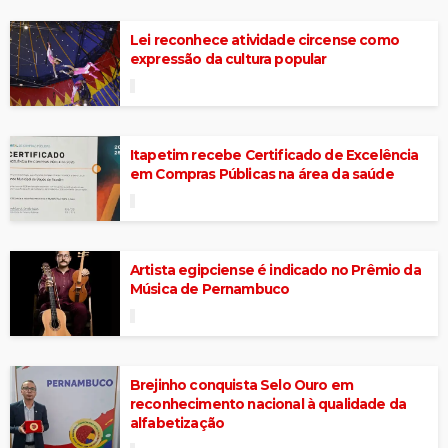
Lei reconhece atividade circense como
expressão da cultura popular
Itapetim recebe Certificado de Excelência
em Compras Públicas na área da saúde
Artista egipciense é indicado no Prêmio da
Música de Pernambuco
Brejinho conquista Selo Ouro em
reconhecimento nacional à qualidade da
alfabetização