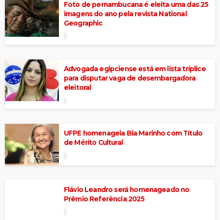
Foto de pernambucana é eleita uma das 25
imagens do ano pela revista National
Geographic
Advogada egipciense está em lista tríplice
para disputar vaga de desembargadora
eleitoral
UFPE homenageia Bia Marinho com Título
de Mérito Cultural
Flávio Leandro será homenageado no
Prêmio Referência 2025