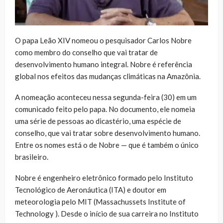
O papa Leão XIV nomeou o pesquisador Carlos Nobre
como membro do conselho que vai tratar de
desenvolvimento humano integral. Nobre é referência
global nos efeitos das mudanças climáticas na Amazônia.
A nomeação aconteceu nessa segunda-feira (30) em um
comunicado feito pelo papa. No documento, ele nomeia
uma série de pessoas ao dicastério, uma espécie de
conselho, que vai tratar sobre desenvolvimento humano.
Entre os nomes está o de Nobre — que é também o único
brasileiro.
Nobre é engenheiro eletrônico formado pelo Instituto
Tecnológico de Aeronáutica (ITA) e doutor em
meteorologia pelo MIT (Massachussets Institute of
Technology ). Desde o início de sua carreira no Instituto