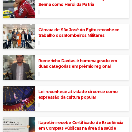
Senna como Herói da Pátria
Câmara de São José do Egito reconhece
trabalho dos Bombeiros Militares
Romerinho Dantas é homenageado em
duas categorias em prêmio regional
Lei reconhece atividade circense como
expressão da cultura popular
Itapetim recebe Certificado de Excelência
em Compras Públicas na área da saúde