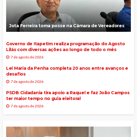
Jota Ferreira toma posse na Câmara de Vereadores
Governo de Itapetim realiza programação do Agosto
Lilás com diversas ações ao longo de todo o mês
7 de agosto de 2026
Lei Maria da Penha completa 20 anos entre avanços e
desafios
7 de agosto de 2026
PSDB Cidadania tira apoio a Raquel e faz João Campos
ter maior tempo no guia eleitoral
7 de agosto de 2026