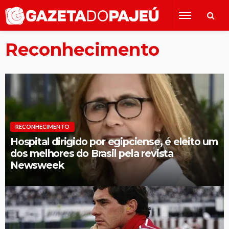
Reconhecimento
RECONHECIMENTO
Hospital dirigido por egipciense, é eleito um
dos melhores do Brasil pela revista
Newsweek