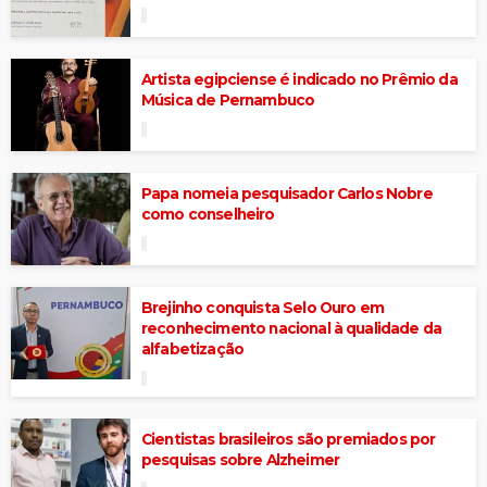
Artista egipciense é indicado no Prêmio da
Música de Pernambuco
Papa nomeia pesquisador Carlos Nobre
como conselheiro
Brejinho conquista Selo Ouro em
reconhecimento nacional à qualidade da
alfabetização
Cientistas brasileiros são premiados por
pesquisas sobre Alzheimer