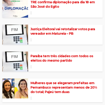
TRE confirma diplomação para dia 18 em
São José do Egito
Justiça Eleitoral vai retotalizar votos para
vereador em Matureia – PB
Paraíba tem três cidades com todos os
eleitos do mesmo partido
Mulheres que se elegeram prefeitas em
Pernambuco representam menos de 20%
do total; Pajeú tem duas