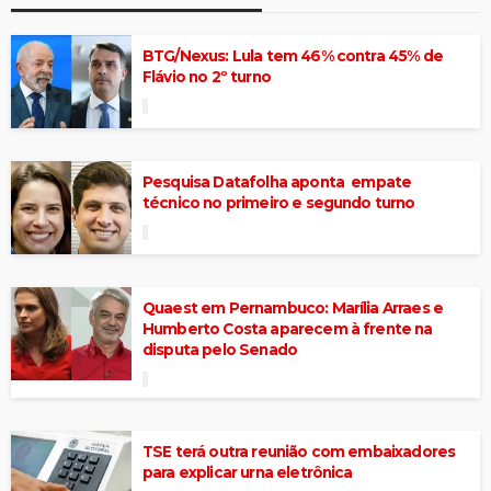
BTG/Nexus: Lula tem 46% contra 45% de
Flávio no 2º turno
Pesquisa Datafolha aponta empate
técnico no primeiro e segundo turno
Quaest em Pernambuco: Marília Arraes e
Humberto Costa aparecem à frente na
disputa pelo Senado
TSE terá outra reunião com embaixadores
para explicar urna eletrônica