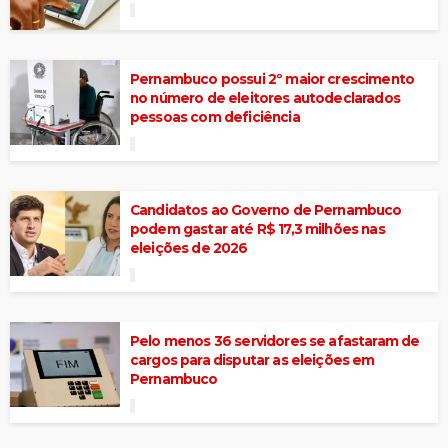
Pernambuco possui 2º maior crescimento
no número de eleitores autodeclarados
pessoas com deficiência
Candidatos ao Governo de Pernambuco
podem gastar até R$ 17,3 milhões nas
eleições de 2026
Pelo menos 36 servidores se afastaram de
cargos para disputar as eleições em
Pernambuco