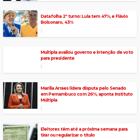
Datafolha 2º turno: Lula tem 47%, e Flávio
Bolsonaro, 43%
Multipla avaliou governo e intenção de voto
para presidente
Marília Arraes lidera disputa pelo Senado
em Pernambuco com 26%, aponta Instituto
Múltipla
Eleitores têm até a próxima semana para
tirar ou regularizar o título