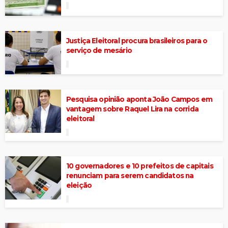
Justiça Eleitoral procura brasileiros para o
serviço de mesário
Pesquisa opinião aponta João Campos em
vantagem sobre Raquel Lira na corrida
eleitoral
10 governadores e 10 prefeitos de capitais
renunciam para serem candidatos na
eleição