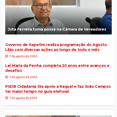
Jota Ferreira toma posse na Câmara de Vereadores
Governo de Itapetim realiza programação do Agosto
Lilás com diversas ações ao longo de todo o mês
7 de agosto de 2026
Lei Maria da Penha completa 20 anos entre avanços e
desafios
7 de agosto de 2026
PSDB Cidadania tira apoio a Raquel e faz João Campos
ter maior tempo no guia eleitoral
7 de agosto de 2026