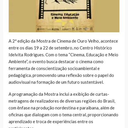
A 2ª edição da Mostra de Cinema de Ouro Velho, acontece
entre os dias 19 a 22 de setembro, no Centro Histórico
Idelvita Rodrigues. Com o tema “Cinema, Educação e Meio
Ambiente”, o evento busca destacar o cinema como
ferramenta de conscientização socioambiental e
pedagógica, promovendo uma reflexão sobre o papel do
audiovisual na formação de um futuro sustentável.
A programação da Mostra inclui a exibição de curtas-
metragens de realizadores de diversas regiões do Brasil,
com ênfase na produção nordestina e paraibana, além de
oficinas que dialogam com o tema central, proporcionando
aprendizado e troca de experiências entre os