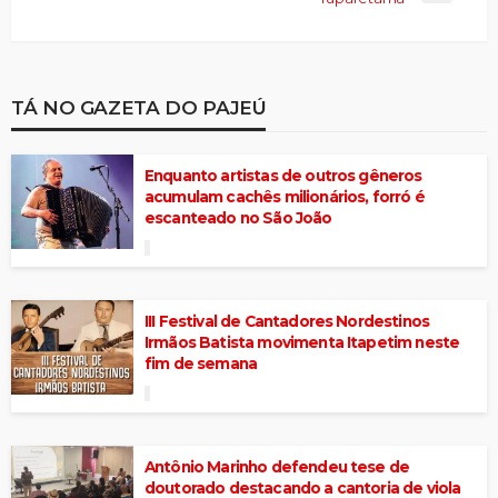
TÁ NO GAZETA DO PAJEÚ
Enquanto artistas de outros gêneros
acumulam cachês milionários, forró é
escanteado no São João
III Festival de Cantadores Nordestinos
Irmãos Batista movimenta Itapetim neste
fim de semana
Antônio Marinho defendeu tese de
doutorado destacando a cantoria de viola