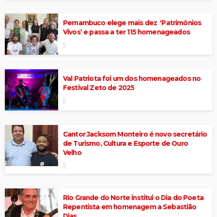
Pernambuco elege mais dez ‘Patrimônios
Vivos’ e passa a ter 115 homenageados
Val Patriota foi um dos homenageados no
Festival Zeto de 2025
Cantor Jacksom Monteiro é novo secretário
de Turismo, Cultura e Esporte de Ouro
Velho
Rio Grande do Norte institui o Dia do Poeta
Repentista em homenagem a Sebastião
Dias