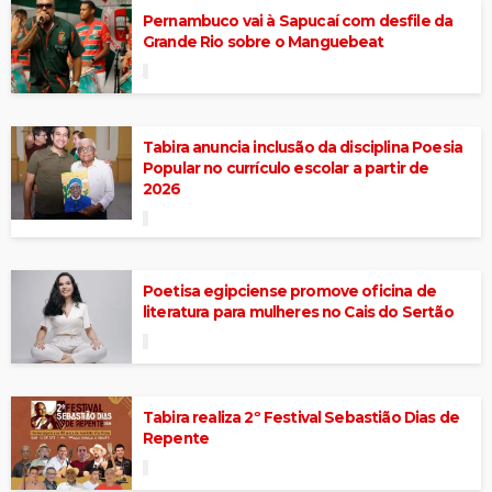
Pernambuco vai à Sapucaí com desfile da
Grande Rio sobre o Manguebeat
Tabira anuncia inclusão da disciplina Poesia
Popular no currículo escolar a partir de
2026
Poetisa egipciense promove oficina de
literatura para mulheres no Cais do Sertão
Tabira realiza 2º Festival Sebastião Dias de
Repente