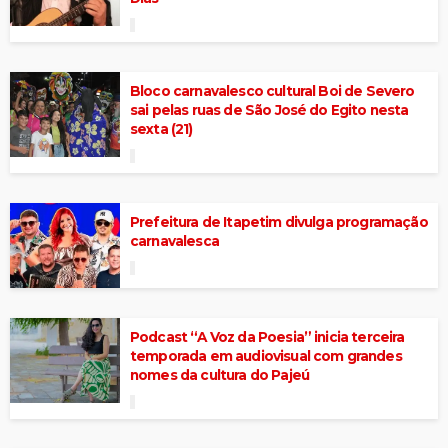
Bloco carnavalesco cultural Boi de Severo
sai pelas ruas de São José do Egito nesta
sexta (21)
Prefeitura de Itapetim divulga programação
carnavalesca
Podcast “A Voz da Poesia” inicia terceira
temporada em audiovisual com grandes
nomes da cultura do Pajeú