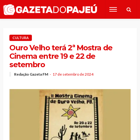
CULTURA
Ouro Velho terá 2ª Mostra de
Cinema entre 19 e 22 de
setembro
Redação Gazeta FM
17 de setembro de 2024