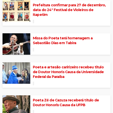
Prefeitura confirmar para 27 de dezembro,
data do 24º Festival de Violeiros de
Itapetim
Missa do Poeta terá homenagem a
Sebastião Dias em Tabira
Poeta e artesão caririzeiro recebeu titulo
de Doutor Honoris Causa da Universidade
Federal da Paraíba
Poeta Zé de Cazuza receberá título de
Doutor Honoris Causa da UFPB