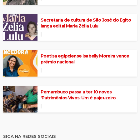
Secretaria de cultura de São José do Egito
lança edital Maria Zélia Lulu
Poetisa egipciense Isabelly Moreira vence
prêmio nacional
Pernambuco passa a ter 10 novos
‘Patrimônios Vivos; Um é pajeuzeiro
SIGA NA REDES SOCIAIS