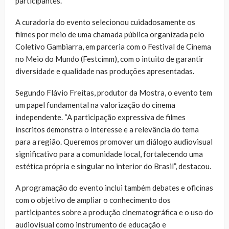
participantes.
A curadoria do evento selecionou cuidadosamente os
filmes por meio de uma chamada pública organizada pelo
Coletivo Gambiarra, em parceria com o Festival de Cinema
no Meio do Mundo (Festcimm), com o intuito de garantir
diversidade e qualidade nas produções apresentadas.
Segundo Flávio Freitas, produtor da Mostra, o evento tem
um papel fundamental na valorização do cinema
independente. “A participação expressiva de filmes
inscritos demonstra o interesse e a relevância do tema
para a região. Queremos promover um diálogo audiovisual
significativo para a comunidade local, fortalecendo uma
estética própria e singular no interior do Brasil”, destacou.
A programação do evento inclui também debates e oficinas
com o objetivo de ampliar o conhecimento dos
participantes sobre a produção cinematográfica e o uso do
audiovisual como instrumento de educação e