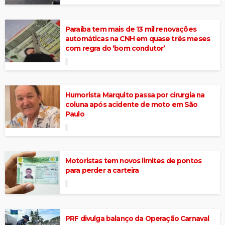
Paraíba tem mais de 13 mil renovações
automáticas na CNH em quase três meses
com regra do ‘bom condutor’
Humorista Marquito passa por cirurgia na
coluna após acidente de moto em São
Paulo
Motoristas tem novos limites de pontos
para perder a carteira
PRF divulga balanço da Operação Carnaval