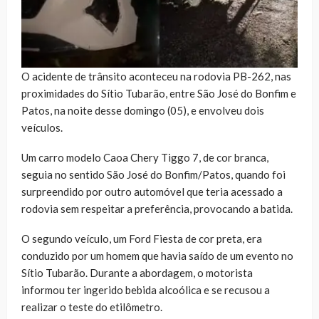
O acidente de trânsito aconteceu na rodovia PB-262, nas
proximidades do Sítio Tubarão, entre São José do Bonfim e
Patos, na noite desse domingo (05), e envolveu dois
veículos.
Um carro modelo Caoa Chery Tiggo 7, de cor branca,
seguia no sentido São José do Bonfim/Patos, quando foi
surpreendido por outro automóvel que teria acessado a
rodovia sem respeitar a preferência, provocando a batida.
O segundo veículo, um Ford Fiesta de cor preta, era
conduzido por um homem que havia saído de um evento no
Sítio Tubarão. Durante a abordagem, o motorista
informou ter ingerido bebida alcoólica e se recusou a
realizar o teste do etilômetro.