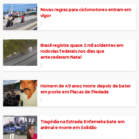
Novas regras para ciclomotores entram em
vigor
Brasil registra quase 2 mil acidentes em
rodovias federais nos dias que
antecederam Natal
Homem de 49 anos morre depois de bater
em poste em Placas de Piedade
Tragédia na Estrada: Enfemeira bate em
animal e morre em Solidão