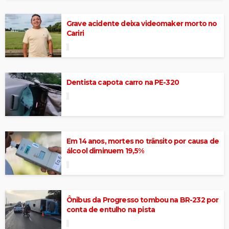
Grave acidente deixa videomaker morto no
Cariri
Dentista capota carro na PE-320
Em 14 anos, mortes no trânsito por causa de
álcool diminuem 19,5%
Ônibus da Progresso tombou na BR-232 por
conta de entulho na pista