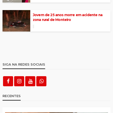
Jovem de 25 anos morre em acidente na
zona rural de Monteiro
SIGA NA REDES SOCIAIS
RECENTES