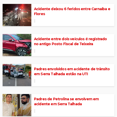
Acidente deixou 6 feridos entre Carnaíba e
Flores
Acidente entre dois veículos é registrado
no antigo Posto Fiscal de Teixeira
Padres envolvidos em acidente de trânsito
em Serra Talhada estão na UTI
Padres de Petrolina se envolvem em
acidente em Serra Talhada