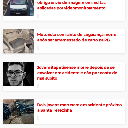
obriga envio de imagem em multas
aplicadas por videomonitoramento
Motorista sem cinto de segurança morre
após ser arremessado de carro na PB
Jovem itapetinense morre depois de se
envolver em acidente e não por conta de
mal súbito
Dois jovens morreram em acidente próximo
à Santa Terezinha