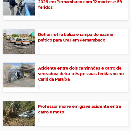
2026 em Pernambuco com 12 mortes e 59
feridos
Detran retira baliza e rampa do exame
prático para CNH em Pernambuco
Acidente entre dois caminhões e carro de
vereadora deixa três pessoas feridas no no
Cariri da Paraíba
Professor morre em grave acidente entre
carro e moto