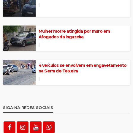
Mulher morre atingida por muro em
Afogados da Ingazeira
4 veículos se envolvem em engavetamento
na Serra de Teixeira
SIGA NA REDES SOCIAIS