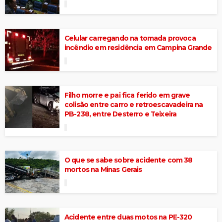
Celular carregando na tomada provoca
incêndio em residência em Campina Grande
Filho morre e pai fica ferido em grave
colisão entre carro e retroescavadeira na
PB-238, entre Desterro e Teixeira
O que se sabe sobre acidente com 38
mortos na Minas Gerais
Acidente entre duas motos na PE-320