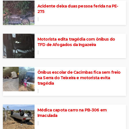
Acidente deixa duas pessoa ferida na PE-
275
Motorista edita tragédia com ônibus do
TFD de Afogados da Ingazeira
Ônibus escolar de Cacimbas fica sem freio
na Serra do Teixeira e motorista evita
tragédia
Médica capota carro na PB-306 em
Imaculada