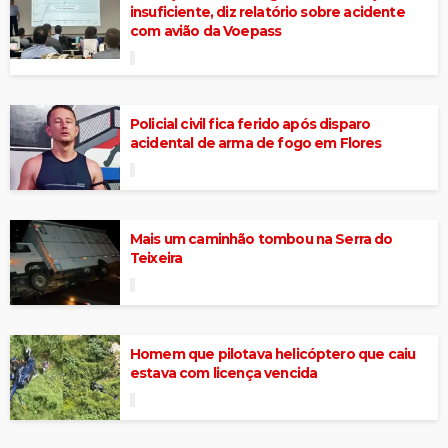
insuficiente, diz relatório sobre acidente
com avião da Voepass
Policial civil fica ferido após disparo
acidental de arma de fogo em Flores
Mais um caminhão tombou na Serra do
Teixeira
Homem que pilotava helicóptero que caiu
estava com licença vencida