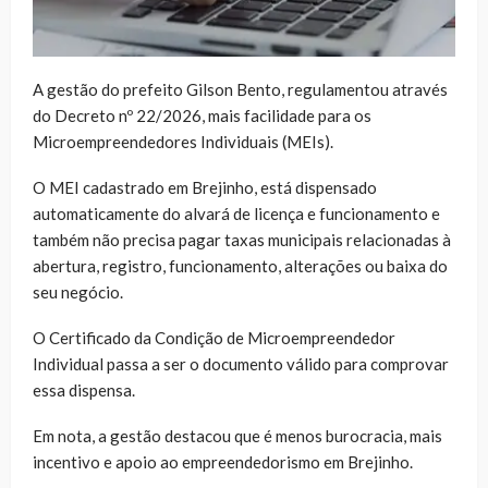
A gestão do prefeito Gilson Bento, regulamentou através
do Decreto nº 22/2026, mais facilidade para os
Microempreendedores Individuais (MEIs).
O MEI cadastrado em Brejinho, está dispensado
automaticamente do alvará de licença e funcionamento e
também não precisa pagar taxas municipais relacionadas à
abertura, registro, funcionamento, alterações ou baixa do
seu negócio.
O Certificado da Condição de Microempreendedor
Individual passa a ser o documento válido para comprovar
essa dispensa.
Em nota, a gestão destacou que é menos burocracia, mais
incentivo e apoio ao empreendedorismo em Brejinho.