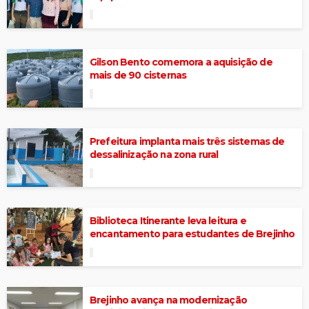
Gilson Bento comemora a aquisição de
mais de 90 cisternas
Prefeitura implanta mais três sistemas de
dessalinização na zona rural
Biblioteca Itinerante leva leitura e
encantamento para estudantes de Brejinho
Brejinho avança na modernização