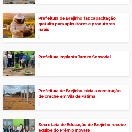
Prefeitura de Brejinho faz capacitação
gratuita para apicultores e produtores
rurais
Prefeitura implanta Jardim Sensorial
Prefeitura de Brejinho inicia a construção
de creche em Vila de Fátima
Secretaria de Educação de Brejinho recebe
equipe do Prêmio Inovare