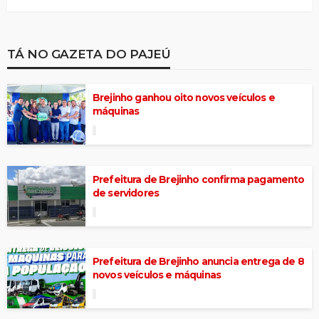
TÁ NO GAZETA DO PAJEÚ
Brejinho ganhou oito novos veículos e
máquinas
Prefeitura de Brejinho confirma pagamento
de servidores
Prefeitura de Brejinho anuncia entrega de 8
novos veículos e máquinas