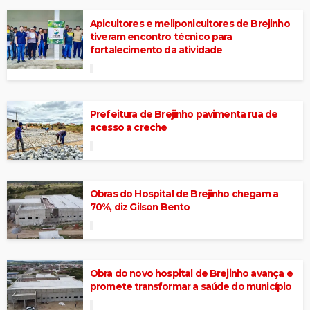
Apicultores e meliponicultores de Brejinho
tiveram encontro técnico para
fortalecimento da atividade
Prefeitura de Brejinho pavimenta rua de
acesso a creche
Obras do Hospital de Brejinho chegam a
70%, diz Gilson Bento
Obra do novo hospital de Brejinho avança e
promete transformar a saúde do município