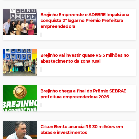
Brejinho Empreende e ADEBRE Impulsiona
conquista 2º lugar no Prêmio Prefeitura
empreendedora
Brejinho vai investir quase R$ 5 milhões no
abastecimento da zona rural
Brejinho chega a final do Prêmio SEBRAE
prefeitura empreendedora 2026
Gilson Bento anuncia R$ 30 milhões em
obras e investimentos