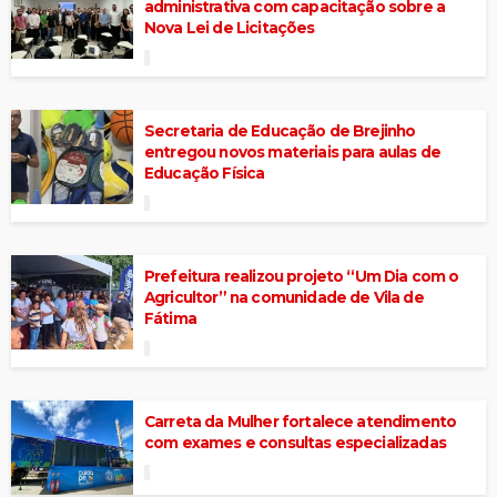
administrativa com capacitação sobre a
Nova Lei de Licitações
Secretaria de Educação de Brejinho
entregou novos materiais para aulas de
Educação Física
Prefeitura realizou projeto “Um Dia com o
Agricultor” na comunidade de Vila de
Fátima
Carreta da Mulher fortalece atendimento
com exames e consultas especializadas