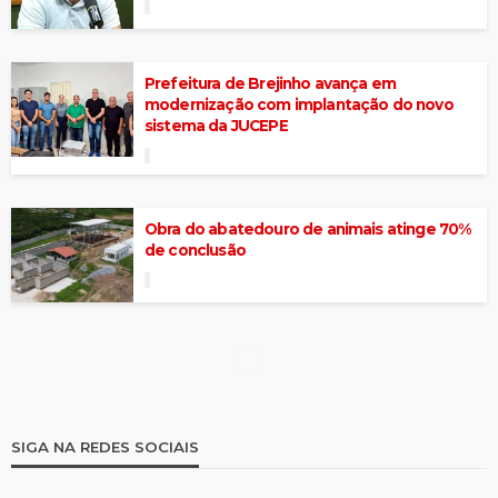
Prefeitura de Brejinho avança em
modernização com implantação do novo
sistema da JUCEPE
Obra do abatedouro de animais atinge 70%
de conclusão
SIGA NA REDES SOCIAIS