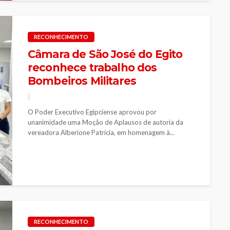
RECONHECIMENTO
Câmara de São José do Egito
reconhece trabalho dos
Bombeiros Militares
O Poder Executivo Egipciense aprovou por
unanimidade uma Moção de Aplausos de autoria da
vereadora Alberione Patrícia, em homenagem à...
RECONHECIMENTO