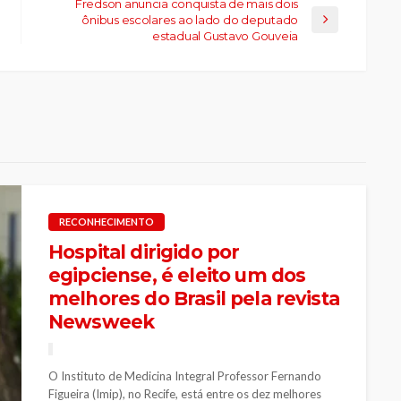
Fredson anuncia conquista de mais dois
ônibus escolares ao lado do deputado
estadual Gustavo Gouveia
RECONHECIMENTO
Hospital dirigido por
egipciense, é eleito um dos
melhores do Brasil pela revista
Newsweek
O Instituto de Medicina Integral Professor Fernando
Figueira (Imip), no Recife, está entre os dez melhores