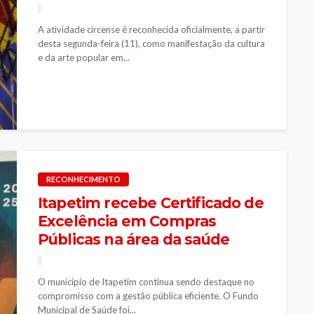
A atividade circense é reconhecida oficialmente, a partir
desta segunda-feira (11), como manifestação da cultura
e da arte popular em...
RECONHECIMENTO
Itapetim recebe Certificado de
Excelência em Compras
Públicas na área da saúde
O município de Itapetim continua sendo destaque no
compromisso com a gestão pública eficiente. O Fundo
Municipal de Saúde foi...