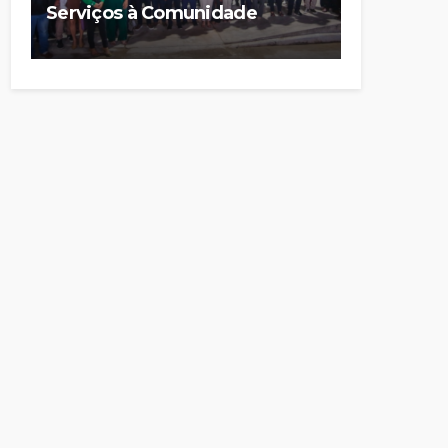
Serviços à Comunidade