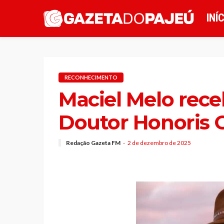
INÍ
RECONHECIMENTO
Maciel Melo rece
Doutor Honoris 
Redação Gazeta FM
2 de dezembro de 2025