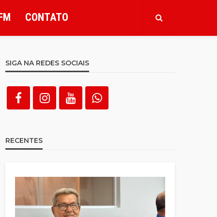
FM
CONTATO
SIGA NA REDES SOCIAIS
RECENTES