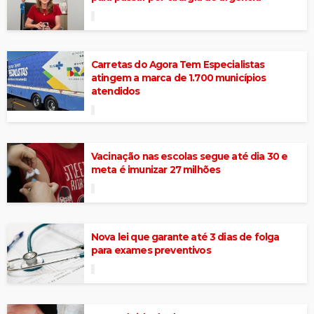
Carretas do Agora Tem Especialistas
atingem a marca de 1.700 municípios
atendidos
Vacinação nas escolas segue até dia 30 e
meta é imunizar 27 milhões
Nova lei que garante até 3 dias de folga
para exames preventivos