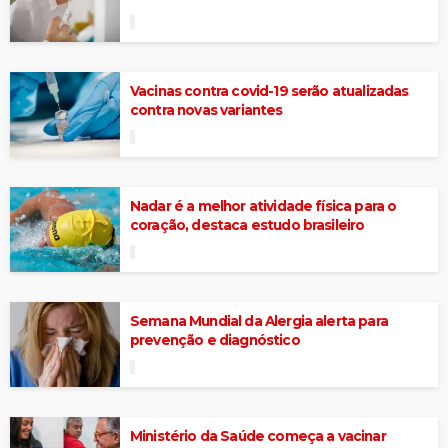
Vacinas contra covid-19 serão atualizadas
contra novas variantes
Nadar é a melhor atividade física para o
coração, destaca estudo brasileiro
Semana Mundial da Alergia alerta para
prevenção e diagnóstico
Ministério da Saúde começa a vacinar