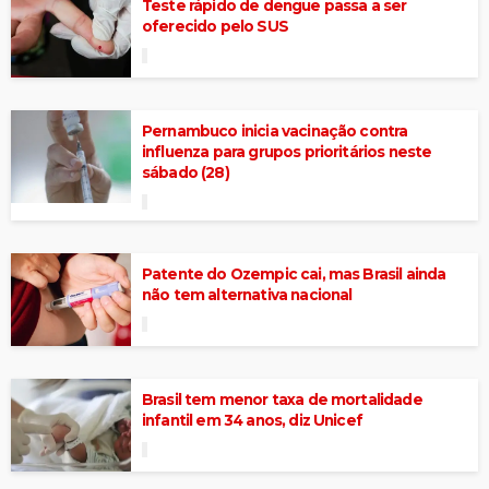
Teste rápido de dengue passa a ser
oferecido pelo SUS
Pernambuco inicia vacinação contra
influenza para grupos prioritários neste
sábado (28)
Patente do Ozempic cai, mas Brasil ainda
não tem alternativa nacional
Brasil tem menor taxa de mortalidade
infantil em 34 anos, diz Unicef