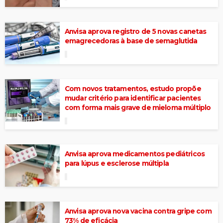
Anvisa aprova registro de 5 novas canetas
emagrecedoras à base de semaglutida
Com novos tratamentos, estudo propõe
mudar critério para identificar pacientes
com forma mais grave de mieloma múltiplo
Anvisa aprova medicamentos pediátricos
para lúpus e esclerose múltipla
Anvisa aprova nova vacina contra gripe com
73% de eficácia