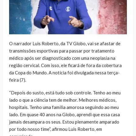
O narrador Luis Roberto, da TV Globo, vai se afastar de
transmissões esportivas para passar por tratamento
médico após ser diagnosticado com uma neoplasia na
região cervical. Com isso, ele ficará de fora da cobertura
da Copa do Mundo. A notícia foi divulgada nessa terça-
feira (7).
“Depois do susto, está tudo sob controle. Tenho ao meu
lado o que a ciência tem de melhor. Melhores médicos,
hospitais. Tenho uma família amorosa seguindo ao meu
lado. Em quase 40 anos na Globo, aprendi que essa casa
jamais desampara os seus. Estou plenamente amparado
por todo nosso time”, afirmou Luis Roberto, em