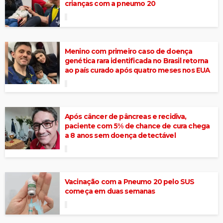
crianças com a pneumo 20
Menino com primeiro caso de doença
genética rara identificada no Brasil retorna
ao país curado após quatro meses nos EUA
Após câncer de pâncreas e recidiva,
paciente com 5% de chance de cura chega
a 8 anos sem doença detectável
Vacinação com a Pneumo 20 pelo SUS
começa em duas semanas