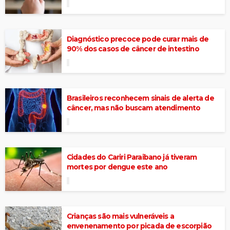
Diagnóstico precoce pode curar mais de
90% dos casos de câncer de intestino
Brasileiros reconhecem sinais de alerta de
câncer, mas não buscam atendimento
Cidades do Cariri Paraibano já tiveram
mortes por dengue este ano
Crianças são mais vulneráveis a
envenenamento por picada de escorpião