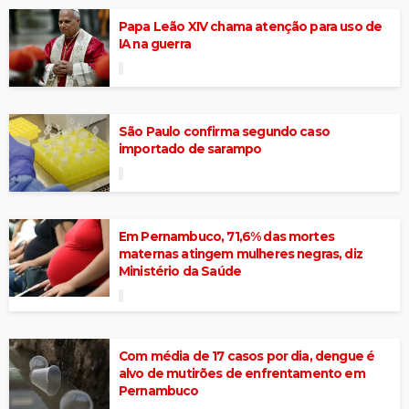
Papa Leão XIV chama atenção para uso de
IA na guerra
São Paulo confirma segundo caso
importado de sarampo
Em Pernambuco, 71,6% das mortes
maternas atingem mulheres negras, diz
Ministério da Saúde
Com média de 17 casos por dia, dengue é
alvo de mutirões de enfrentamento em
Pernambuco