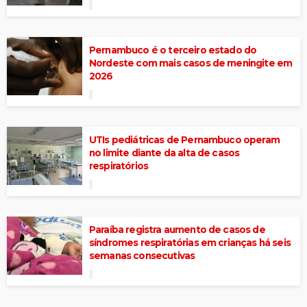
Pernambuco é o terceiro estado do
Nordeste com mais casos de meningite em
2026
UTIs pediátricas de Pernambuco operam
no limite diante da alta de casos
respiratórios
Paraíba registra aumento de casos de
síndromes respiratórias em crianças há seis
semanas consecutivas