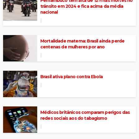
Pernambuco tem alta de 12% nas mortes no
trânsito em 2024 e fica acima da média
nacional
Mortalidade materna: Brasil ainda perde
centenas de mulheres por ano
Brasil ativa plano contra Ebola
Médicos britânicos comparam perigos das
redes sociais aos do tabagismo