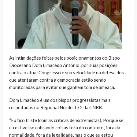
As intimidações feitas pelos posicionamentos do Bispo
Diocesano Dom Limacêdo Antônio, por suas posições
contra o atual Congresso e sua velocidade na defesa dos
que atentaram contra a democracia estão sendo
monitoradas para evitar que ganhem tom de ameaça.
Dom Limacêdo é um dos bispos progressistas mais
respeitados no Regional Nordeste 2 da CNBB.
“Eu fico triste (com as críticas de extremistas). Porque se
eu estivesse cobrando coisas fora do contexto, fora da
normalidade, fora da legalidade, mas o que eu estou