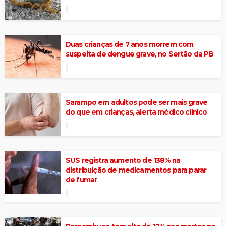
Duas crianças de 7 anos morrem com
suspeita de dengue grave, no Sertão da PB
Sarampo em adultos pode ser mais grave
do que em crianças, alerta médico clínico
SUS registra aumento de 138% na
distribuição de medicamentos para parar
de fumar