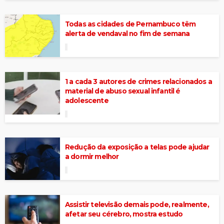
Todas as cidades de Pernambuco têm
alerta de vendaval no fim de semana
1 a cada 3 autores de crimes relacionados a
material de abuso sexual infantil é
adolescente
Redução da exposição a telas pode ajudar
a dormir melhor
Assistir televisão demais pode, realmente,
afetar seu cérebro, mostra estudo