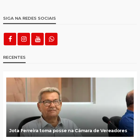
SIGA NA REDES SOCIAIS
RECENTES
Jota Ferreira toma posse na Câmara de Vereadores