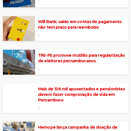
Will Bank: saldo em contas de pagamento
não tem prazo para reembolso
TRE-PE promove mutirão para regularização
de eleitores pernambucanos
Mais de 106 mil aposentados e pensionistas
devem fazer comprovação de vida em
Pernambuco
Hemope lança campanha de doação de