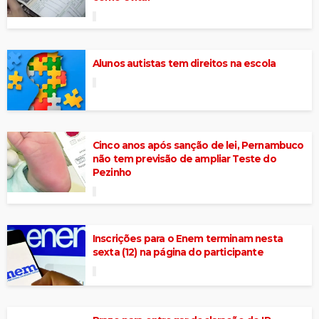
Alunos autistas tem direitos na escola
Cinco anos após sanção de lei, Pernambuco
não tem previsão de ampliar Teste do
Pezinho
Inscrições para o Enem terminam nesta
sexta (12) na página do participante