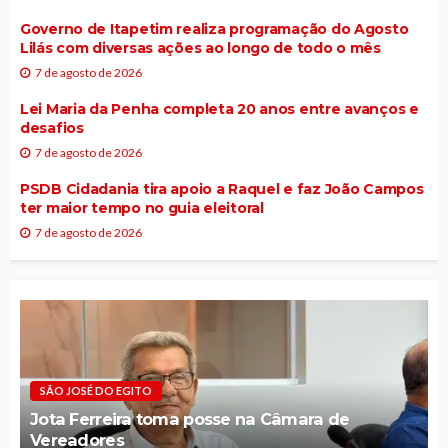
Governo de Itapetim realiza programação do Agosto
Lilás com diversas ações ao longo de todo o mês
7 de agosto de 2026
Lei Maria da Penha completa 20 anos entre avanços e
desafios
7 de agosto de 2026
PSDB Cidadania tira apoio a Raquel e faz João Campos
ter maior tempo no guia eleitoral
7 de agosto de 2026
SÃO JOSÉ DO EGITO
Jota Ferreira toma posse na Câmara de
Vereadores