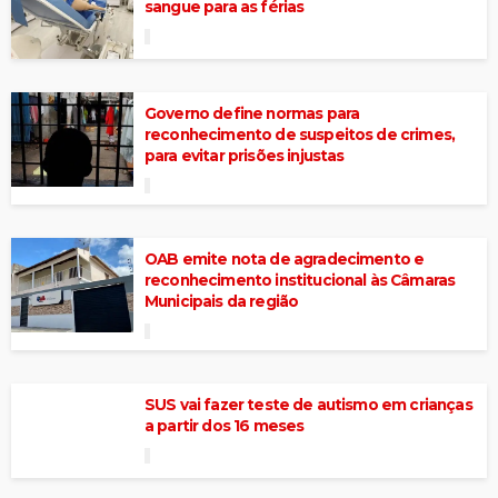
sangue para as férias
Governo define normas para
reconhecimento de suspeitos de crimes,
para evitar prisões injustas
OAB emite nota de agradecimento e
reconhecimento institucional às Câmaras
Municipais da região
SUS vai fazer teste de autismo em crianças
a partir dos 16 meses