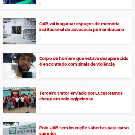
OAB vai inaguruar espaços de memória
institucional da advocacia pernambucana
Corpo de homem que estava desaparecido
é encontrado com sinais de violência
Terceiro trator enviado por Lucas Ramos
chega em solo egipciense
Polo UAB tem inscrições abertas para curso
superior