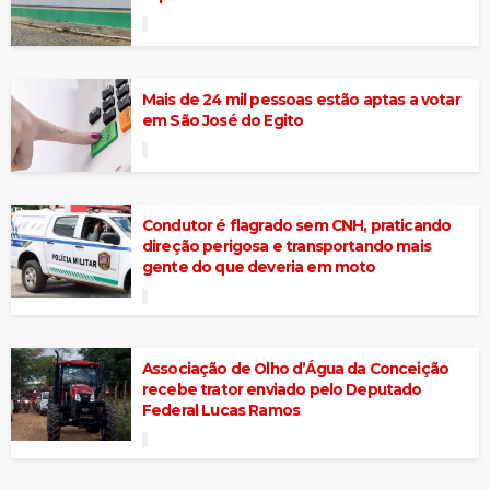
Mais de 24 mil pessoas estão aptas a votar
em São José do Egito
Condutor é flagrado sem CNH, praticando
direção perigosa e transportando mais
gente do que deveria em moto
Associação de Olho d’Água da Conceição
recebe trator enviado pelo Deputado
Federal Lucas Ramos