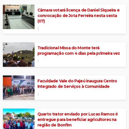
Câmara votará licença de Daniel Siqueira e
convocação de Jota Ferreira nesta sexta
(07)
Tradicional Missa do Monte terá
programação com 4 dias pela primeira vez
Faculdade Vale do Pajeú inaugura Centro
Integrado de Serviços à Comunidade
Quarto trator enviado por Lucas Ramos é
entregue para beneficiar agricultores na
região de Bonfim