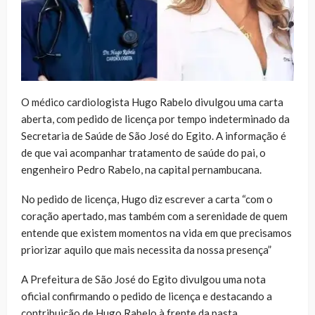
O médico cardiologista Hugo Rabelo divulgou uma carta
aberta, com pedido de licença por tempo indeterminado da
Secretaria de Saúde de São José do Egito. A informação é
de que vai acompanhar tratamento de saúde do pai, o
engenheiro Pedro Rabelo, na capital pernambucana.
No pedido de licença, Hugo diz escrever a carta “com o
coração apertado, mas também com a serenidade de quem
entende que existem momentos na vida em que precisamos
priorizar aquilo que mais necessita da nossa presença”
A Prefeitura de São José do Egito divulgou uma nota
oficial confirmando o pedido de licença e destacando a
contribuição de Hugo Rabelo à frente da pasta,