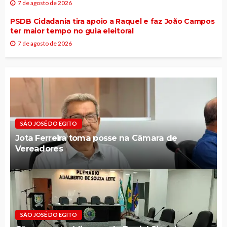
SIGA NA REDES SOCIAIS
RECENTES