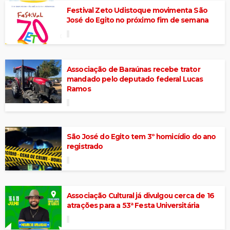
Festival Zeto Udistoque movimenta São
José do Egito no próximo fim de semana
Associação de Baraúnas recebe trator
mandado pelo deputado federal Lucas
Ramos
São José do Egito tem 3º homicídio do ano
registrado
Associação Cultural já divulgou cerca de 16
atrações para a 53ª Festa Universitária