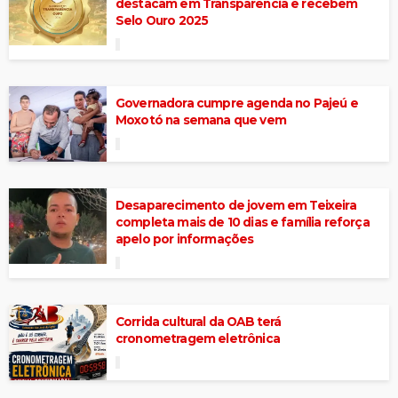
destacam em Transparência e recebem
Selo Ouro 2025
Governadora cumpre agenda no Pajeú e
Moxotó na semana que vem
Desaparecimento de jovem em Teixeira
completa mais de 10 dias e família reforça
apelo por informações
Corrida cultural da OAB terá
cronometragem eletrônica