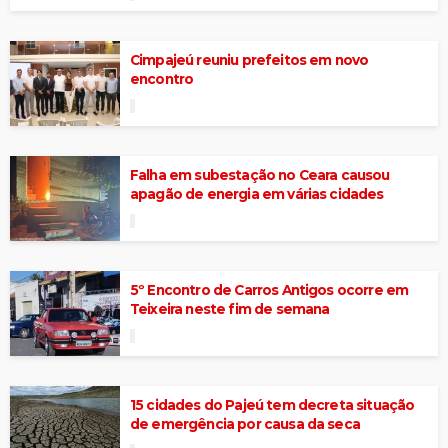
Cimpajeú reuniu prefeitos em novo
encontro
Falha em subestação no Ceara causou
apagão de energia em várias cidades
5º Encontro de Carros Antigos ocorre em
Teixeira neste fim de semana
15 cidades do Pajeú tem decreta situação
de emergência por causa da seca