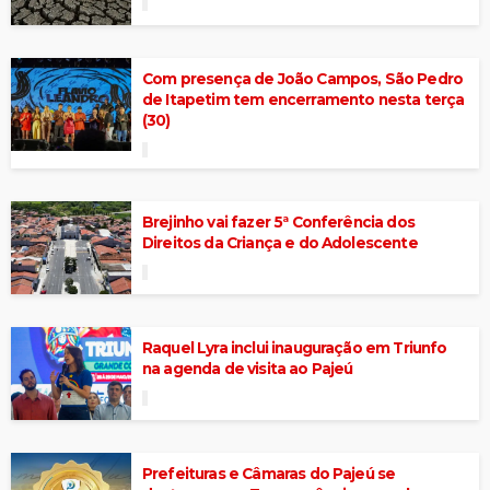
Com presença de João Campos, São Pedro
de Itapetim tem encerramento nesta terça
(30)
Brejinho vai fazer 5ª Conferência dos
Direitos da Criança e do Adolescente
Raquel Lyra inclui inauguração em Triunfo
na agenda de visita ao Pajeú
Prefeituras e Câmaras do Pajeú se