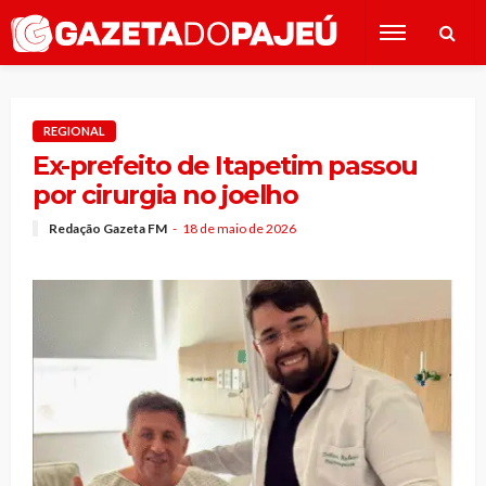
REGIONAL
Ex-prefeito de Itapetim passou
por cirurgia no joelho
Redação Gazeta FM
18 de maio de 2026