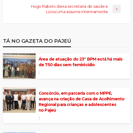
Hugo Rabelo deixa secretaria de saúde e
Lúcia Lima assume interinamente
TÁ NO GAZETA DO PAJEÚ
Área de atuação do 23º BPM está há mais
de 750 dias sem feminicídio
Consórcio, em parceria com o MPPE,
avança na criação de Casa de Acolhimento
Regional para crianças e adolescentes
no Pajeú