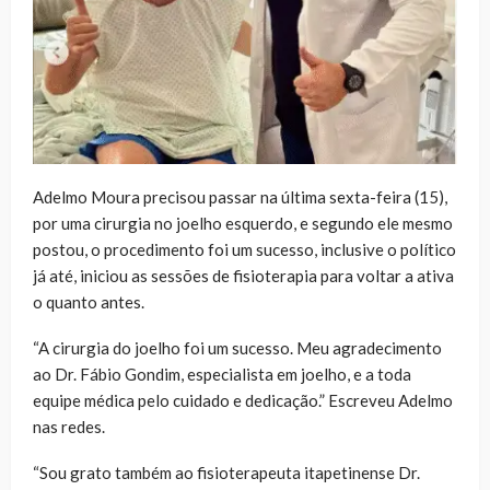
Adelmo Moura precisou passar na última sexta-feira (15),
por uma cirurgia no joelho esquerdo, e segundo ele mesmo
postou, o procedimento foi um sucesso, inclusive o político
já até, iniciou as sessões de fisioterapia para voltar a ativa
o quanto antes.
“A cirurgia do joelho foi um sucesso. Meu agradecimento
ao Dr. Fábio Gondim, especialista em joelho, e a toda
equipe médica pelo cuidado e dedicação.” Escreveu Adelmo
nas redes.
“Sou grato também ao fisioterapeuta itapetinense Dr.