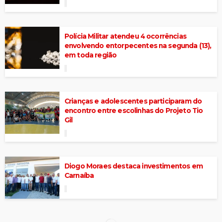
Polícia Militar atendeu 4 ocorrências
envolvendo entorpecentes na segunda (13),
em toda região
Crianças e adolescentes participaram do
encontro entre escolinhas do Projeto Tio
Gil
Diogo Moraes destaca investimentos em
Carnaíba