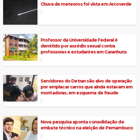
Chuva de meteoros foi vista em Arcoverde
Professor da Universidade Federal é
demitido por assédio sexual contra
professoras e estudantes em Garanhuns
Servidores do Detran são alvo de operação
por emplacar carros que ainda estavam em
montadoras, em esquema de fraude
Nova pesquisa aponta consolidação de
embate técnico na eleição de Pernambuco