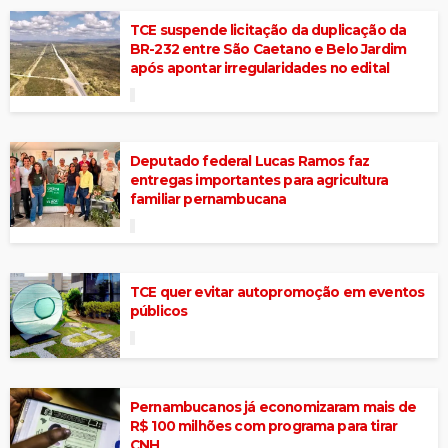
TCE suspende licitação da duplicação da
BR-232 entre São Caetano e Belo Jardim
após apontar irregularidades no edital
Deputado federal Lucas Ramos faz
entregas importantes para agricultura
familiar pernambucana
TCE quer evitar autopromoção em eventos
públicos
Pernambucanos já economizaram mais de
R$ 100 milhões com programa para tirar
CNH