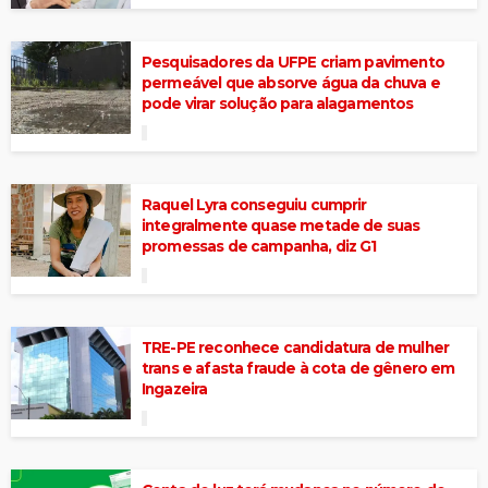
Pesquisadores da UFPE criam pavimento
permeável que absorve água da chuva e
pode virar solução para alagamentos
Raquel Lyra conseguiu cumprir
integralmente quase metade de suas
promessas de campanha, diz G1
TRE-PE reconhece candidatura de mulher
trans e afasta fraude à cota de gênero em
Ingazeira