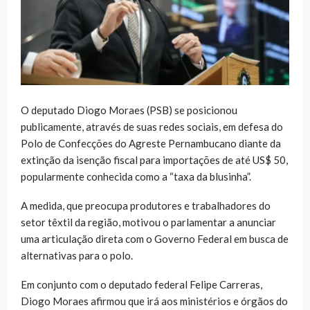
O deputado Diogo Moraes (PSB) se posicionou
publicamente, através de suas redes sociais, em defesa do
Polo de Confecções do Agreste Pernambucano diante da
extinção da isenção fiscal para importações de até US$ 50,
popularmente conhecida como a “taxa da blusinha”.
A medida, que preocupa produtores e trabalhadores do
setor têxtil da região, motivou o parlamentar a anunciar
uma articulação direta com o Governo Federal em busca de
alternativas para o polo.
Em conjunto com o deputado federal Felipe Carreras,
Diogo Moraes afirmou que irá aos ministérios e órgãos do