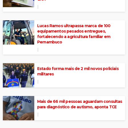
Lucas Ramos ultrapassa marca de 100
equipamentos pesados entregues,
fortalecendo a agricultura familiar em
Pernambuco
Estado forma mais de 2 mil novos policiais
militares
Mais de 66 mil pessoas aguardam consultas
para diagnóstico de autismo, aponta TCE