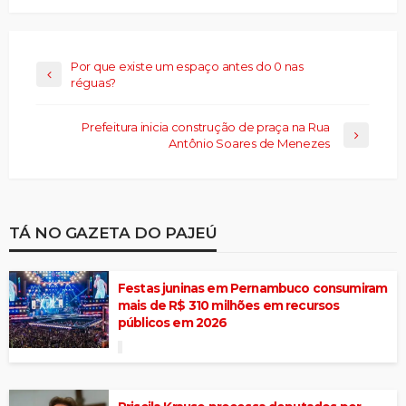
Por que existe um espaço antes do 0 nas
réguas?
Prefeitura inicia construção de praça na Rua
Antônio Soares de Menezes
TÁ NO GAZETA DO PAJEÚ
Festas juninas em Pernambuco consumiram
mais de R$ 310 milhões em recursos
públicos em 2026