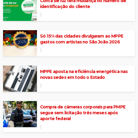
Conta de luz terá mudança no número de
identificação do cliente
Só 15% das cidades divulgaram ao MPPE
gastos com artistas no São João 2026
MPPE aposta na eficiência energética nas
novas sedes em todo o Estado
Compra de câmeras corporais para PMPE
segue sem licitação três meses após
aporte federal