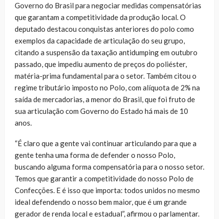
Governo do Brasil para negociar medidas compensatórias
que garantam a competitividade da produção local. O
deputado destacou conquistas anteriores do polo como
exemplos da capacidade de articulação do seu grupo,
citando a suspensão da taxação antidumping em outubro
passado, que impediu aumento de preços do poliéster,
matéria-prima fundamental para o setor. Também citou o
regime tributário imposto no Polo, com alíquota de 2% na
saída de mercadorias, a menor do Brasil, que foi fruto de
sua articulação com Governo do Estado há mais de 10
anos.
“É claro que a gente vai continuar articulando para que a
gente tenha uma forma de defender o nosso Polo,
buscando alguma forma compensatória para o nosso setor.
Temos que garantir a competitividade do nosso Polo de
Confecções. E é isso que importa: todos unidos no mesmo
ideal defendendo o nosso bem maior, que é um grande
gerador de renda local e estadual”, afirmou o parlamentar.