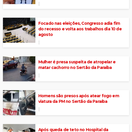
Focado nas eleições, Congresso adia fim
do recesso e volta aos trabalhos dia 10 de
agosto
Mulher é presa suspeita de atropelar e
matar cachorro no Sertão da Paraíba
Homens são presos após atear fogo em
viatura da PM no Sertão da Paraíba
Após queda de teto no Hospital da