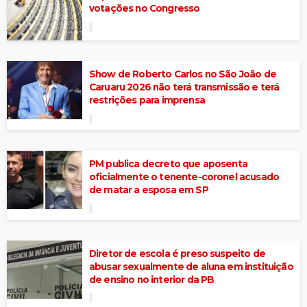
votações no Congresso
Show de Roberto Carlos no São João de
Caruaru 2026 não terá transmissão e terá
restrições para imprensa
PM publica decreto que aposenta
oficialmente o tenente-coronel acusado
de matar a esposa em SP
Diretor de escola é preso suspeito de
abusar sexualmente de aluna em instituição
de ensino no interior da PB