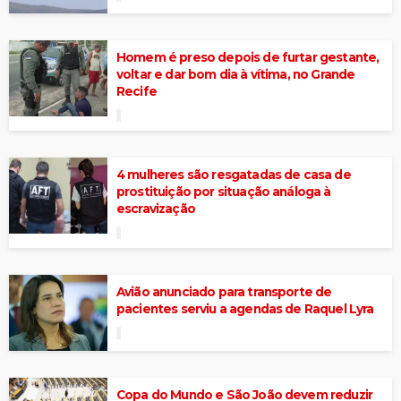
Homem é preso depois de furtar gestante,
voltar e dar bom dia à vítima, no Grande
Recife
4 mulheres são resgatadas de casa de
prostituição por situação análoga à
escravização
Avião anunciado para transporte de
pacientes serviu a agendas de Raquel Lyra
Copa do Mundo e São João devem reduzir