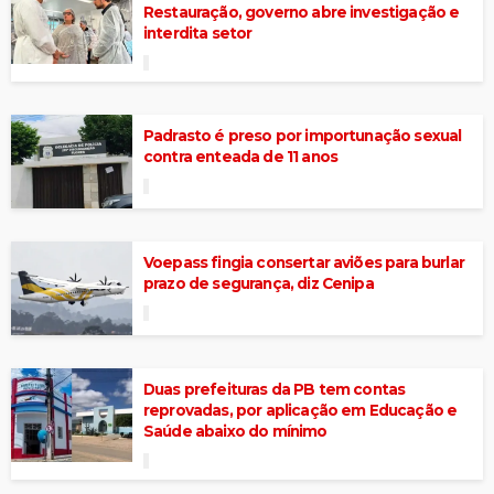
Restauração, governo abre investigação e
interdita setor
Padrasto é preso por importunação sexual
contra enteada de 11 anos
Voepass fingia consertar aviões para burlar
prazo de segurança, diz Cenipa
Duas prefeituras da PB tem contas
reprovadas, por aplicação em Educação e
Saúde abaixo do mínimo