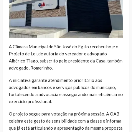
A Câmara Municipal de São José do Egito recebeu hoje o
Projeto de Lei, de autoria do vereador e advogado
Albérico Tiago, subscrito pelo presidente da Casa, também
advogado, Romerinho.
A iniciativa garante atendimento prioritário aos
advogados em bancos e serviços públicos do município,
fortalecendo a advocacia e assegurando mais eficiência no
exercício profissional.
O projeto segue para votação na próxima sessão. A OAB
celebra este gesto de sensibilidade com a classe e informa
que já está articulando a apresentação da mesma proposta