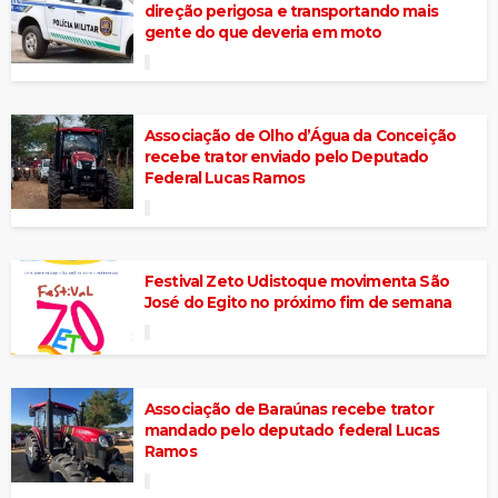
direção perigosa e transportando mais
gente do que deveria em moto
Associação de Olho d’Água da Conceição
recebe trator enviado pelo Deputado
Federal Lucas Ramos
Festival Zeto Udistoque movimenta São
José do Egito no próximo fim de semana
Associação de Baraúnas recebe trator
mandado pelo deputado federal Lucas
Ramos