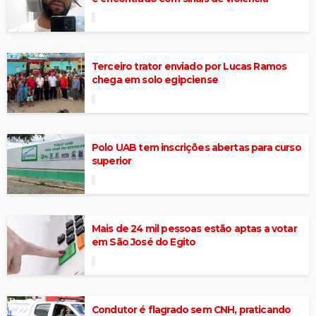
Terceiro trator enviado por Lucas Ramos
chega em solo egipciense
Polo UAB tem inscrições abertas para curso
superior
Mais de 24 mil pessoas estão aptas a votar
em São José do Egito
Condutor é flagrado sem CNH, praticando