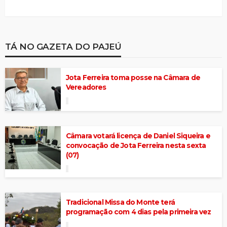
TÁ NO GAZETA DO PAJEÚ
Jota Ferreira toma posse na Câmara de
Vereadores
Câmara votará licença de Daniel Siqueira e
convocação de Jota Ferreira nesta sexta
(07)
Tradicional Missa do Monte terá
programação com 4 dias pela primeira vez