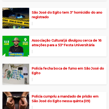
São José do Egito tem 3º homicídio do ano
registrado
Associação Cultural já divulgou cerca de 16
atrações para a 53ª Festa Universitária
Polícia fecha boca de fumo em São José do
Egito
Polícia cumpriu a mandado de prisão em
São José do Egito nessa quinta (09)