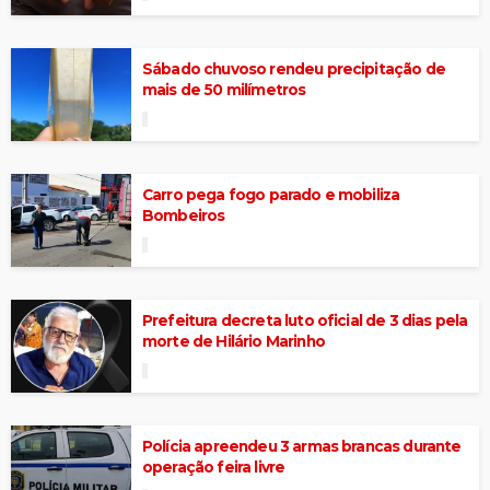
Sábado chuvoso rendeu precipitação de
mais de 50 milímetros
Carro pega fogo parado e mobiliza
Bombeiros
Prefeitura decreta luto oficial de 3 dias pela
morte de Hilário Marinho
Polícia apreendeu 3 armas brancas durante
operação feira livre