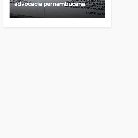
advocacia pernambucana