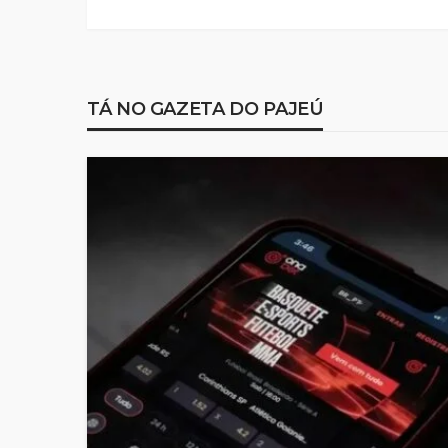
TÁ NO GAZETA DO PAJEÚ