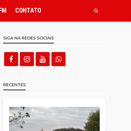
FM
CONTATO
SIGA NA REDES SOCIAIS
RECENTES