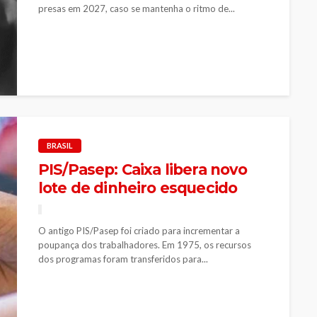
presas em 2027, caso se mantenha o ritmo de...
BRASIL
PIS/Pasep: Caixa libera novo
lote de dinheiro esquecido
O antigo PIS/Pasep foi criado para incrementar a
poupança dos trabalhadores. Em 1975, os recursos
dos programas foram transferidos para...