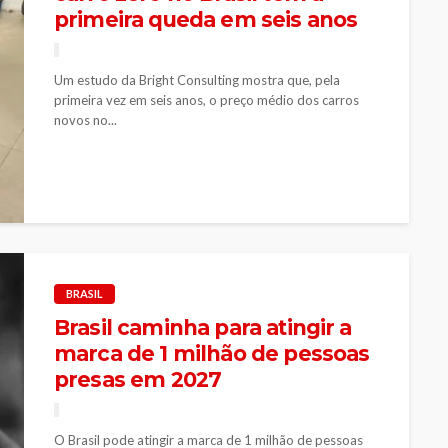
primeira queda em seis anos
Um estudo da Bright Consulting mostra que, pela
primeira vez em seis anos, o preço médio dos carros
novos no...
BRASIL
Brasil caminha para atingir a
marca de 1 milhão de pessoas
presas em 2027
O Brasil pode atingir a marca de 1 milhão de pessoas