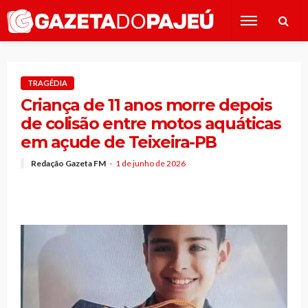
TRAGÉDIA
Criança de 11 anos morre depois
de colisão entre motos aquáticas
em açude de Teixeira-PB
Redação Gazeta FM
1 de junho de 2026