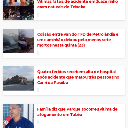
Vítimas fatais de acidente em Juazeirinho
eram naturais de Teixeira
Colisão entre van do TFD de Petrolândia e
um caminhão deixou pelo menos sete
mortos nesta quinta (23)
Quatro feridos recebem alta de hospital
após acidente que matou três pessoas no
Cariri da Paraíba
Família diz que Parque socorreu vítima de
afogamento em Tabira