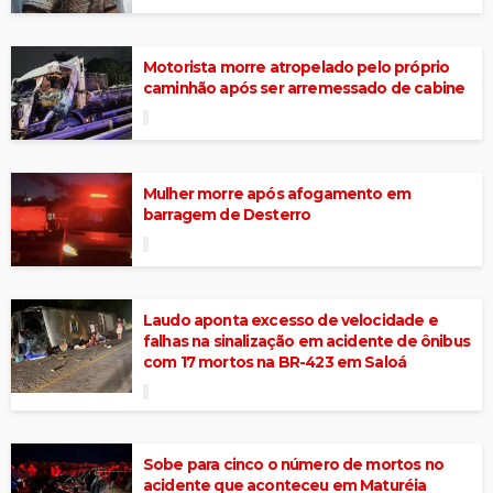
Motorista morre atropelado pelo próprio
caminhão após ser arremessado de cabine
Mulher morre após afogamento em
barragem de Desterro
Laudo aponta excesso de velocidade e
falhas na sinalização em acidente de ônibus
com 17 mortos na BR-423 em Saloá
Sobe para cinco o número de mortos no
acidente que aconteceu em Maturéia