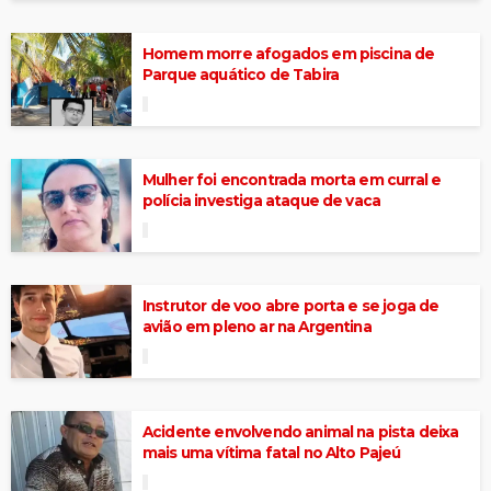
Homem morre afogados em piscina de
Parque aquático de Tabira
Mulher foi encontrada morta em curral e
polícia investiga ataque de vaca
Instrutor de voo abre porta e se joga de
avião em pleno ar na Argentina
Acidente envolvendo animal na pista deixa
mais uma vítima fatal no Alto Pajeú