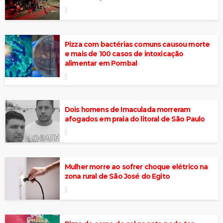
Pizza com bactérias comuns causou morte
e mais de 100 casos de intoxicação
alimentar em Pombal
Dois homens de Imaculada morreram
afogados em praia do litoral de São Paulo
Mulher morre ao sofrer choque elétrico na
zona rural de São José do Egito