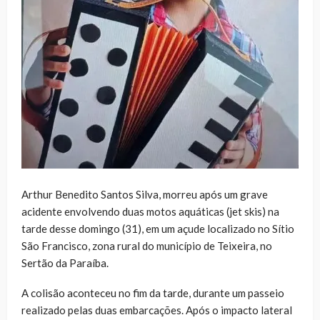
Arthur Benedito Santos Silva, morreu após um grave
acidente envolvendo duas motos aquáticas (jet skis) na
tarde desse domingo (31), em um açude localizado no Sítio
São Francisco, zona rural do município de Teixeira, no
Sertão da Paraíba.
A colisão aconteceu no fim da tarde, durante um passeio
realizado pelas duas embarcações. Após o impacto lateral