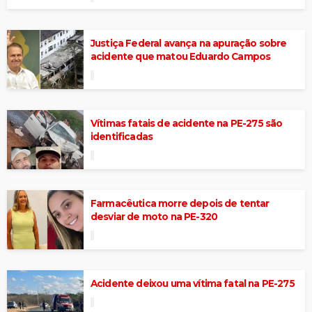
Justiça Federal avança na apuração sobre
acidente que matou Eduardo Campos
Vítimas fatais de acidente na PE-275 são
identificadas
Farmacêutica morre depois de tentar
desviar de moto na PE-320
Acidente deixou uma vítima fatal na PE-275