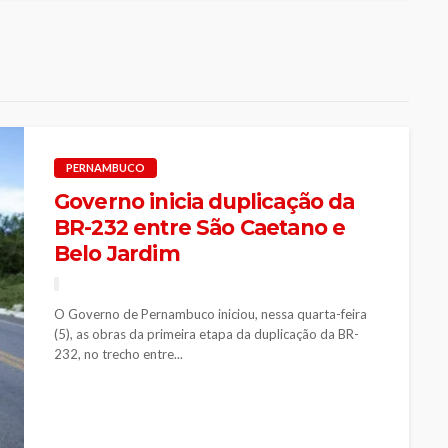
PERNAMBUCO
Governo inicia duplicação da
BR-232 entre São Caetano e
Belo Jardim
O Governo de Pernambuco iniciou, nessa quarta-feira
(5), as obras da primeira etapa da duplicação da BR-
232, no trecho entre...