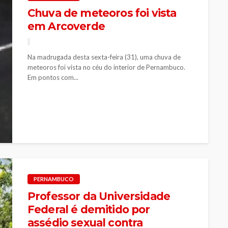
Chuva de meteoros foi vista
em Arcoverde
Na madrugada desta sexta-feira (31), uma chuva de
meteoros foi vista no céu do interior de Pernambuco.
Em pontos com...
PERNAMBUCO
Professor da Universidade
Federal é demitido por
assédio sexual contra