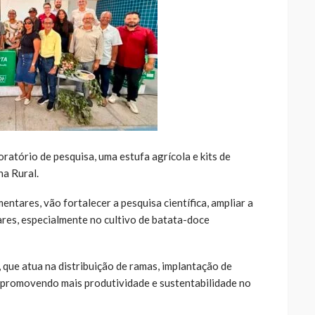
atório de pesquisa, uma estufa agrícola e kits de
a Rural.
ntares, vão fortalecer a pesquisa científica, ampliar a
iares, especialmente no cultivo de batata-doce
que atua na distribuição de ramas, implantação de
 promovendo mais produtividade e sustentabilidade no