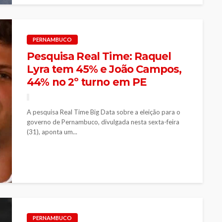
PERNAMBUCO
Pesquisa Real Time: Raquel
Lyra tem 45% e João Campos,
44% no 2º turno em PE
A pesquisa Real Time Big Data sobre a eleição para o
governo de Pernambuco, divulgada nesta sexta-feira
(31), aponta um...
PERNAMBUCO