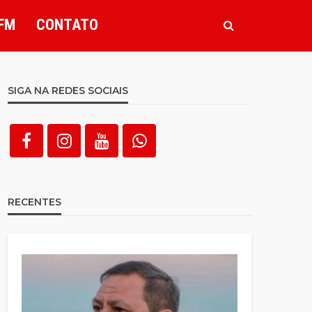
FM
CONTATO
SIGA NA REDES SOCIAIS
RECENTES