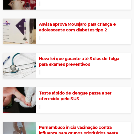
Anvisa aprova Mounjaro para criança e
adolescente com diabetes tipo 2
Nova lei que garante até 3 dias de folga
para exames preventivos
Teste rápido de dengue passa a ser
oferecido pelo SUS
Pernambuco inicia vacinação contra
influenza para grupos prioritários neste