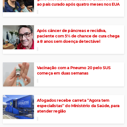
ao país curado após quatro meses nos EUA
Após câncer de pâncreas e recidiva,
paciente com 5% de chance de cura chega
a 8 anos sem doença detectável
Vacinação com a Pneumo 20 pelo SUS
começa em duas semanas
Afogados recebe carreta “Agora tem
especialistas” do Ministério da Saúde, para
atender região