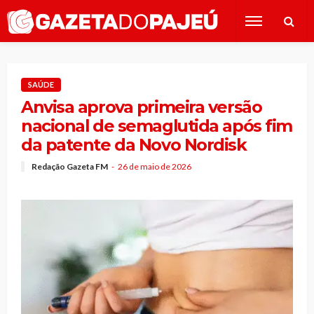
SAÚDE
Anvisa aprova primeira versão
nacional de semaglutida após fim
da patente da Novo Nordisk
Redação Gazeta FM
26 de maio de 2026