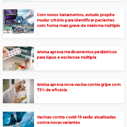
Com novos tratamentos, estudo propõe
mudar critério para identificar pacientes
com forma mais grave de mieloma múltiplo
Anvisa aprova medicamentos pediátricos
para lúpus e esclerose múltipla
Anvisa aprova nova vacina contra gripe com
73% de eficácia
Vacinas contra covid-19 serão atualizadas
contra novas variantes