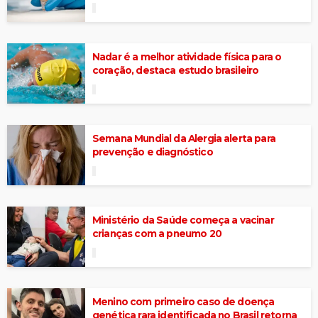
Nadar é a melhor atividade física para o
coração, destaca estudo brasileiro
Semana Mundial da Alergia alerta para
prevenção e diagnóstico
Ministério da Saúde começa a vacinar
crianças com a pneumo 20
Menino com primeiro caso de doença
genética rara identificada no Brasil retorna