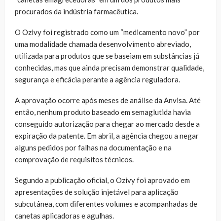
procurados da indústria farmacêutica.
O Ozivy foi registrado como um “medicamento novo” por
uma modalidade chamada desenvolvimento abreviado,
utilizada para produtos que se baseiam em substâncias já
conhecidas, mas que ainda precisam demonstrar qualidade,
segurança e eficácia perante a agência reguladora.
A aprovação ocorre após meses de análise da Anvisa. Até
então, nenhum produto baseado em semaglutida havia
conseguido autorização para chegar ao mercado desde a
expiração da patente. Em abril, a agência chegou a negar
alguns pedidos por falhas na documentação e na
comprovação de requisitos técnicos.
Segundo a publicação oficial, o Ozivy foi aprovado em
apresentações de solução injetável para aplicação
subcutânea, com diferentes volumes e acompanhadas de
canetas aplicadoras e agulhas.