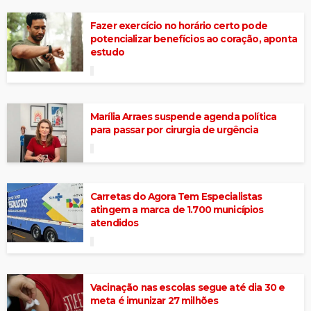
Fazer exercício no horário certo pode
potencializar benefícios ao coração, aponta
estudo
Marília Arraes suspende agenda política
para passar por cirurgia de urgência
Carretas do Agora Tem Especialistas
atingem a marca de 1.700 municípios
atendidos
Vacinação nas escolas segue até dia 30 e
meta é imunizar 27 milhões