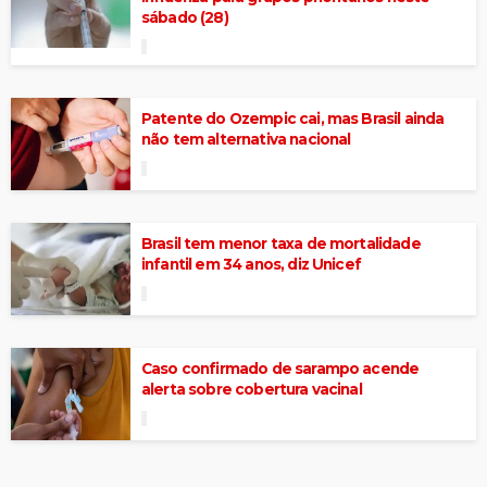
sábado (28)
Patente do Ozempic cai, mas Brasil ainda
não tem alternativa nacional
Brasil tem menor taxa de mortalidade
infantil em 34 anos, diz Unicef
Caso confirmado de sarampo acende
alerta sobre cobertura vacinal