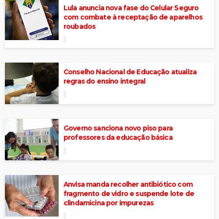
Lula anuncia nova fase do Celular Seguro
com combate à receptação de aparelhos
roubados
Conselho Nacional de Educação atualiza
regras do ensino integral
Governo sanciona novo piso para
professores da educação básica
Anvisa manda recolher antibiótico com
fragmento de vidro e suspende lote de
clindamicina por impurezas