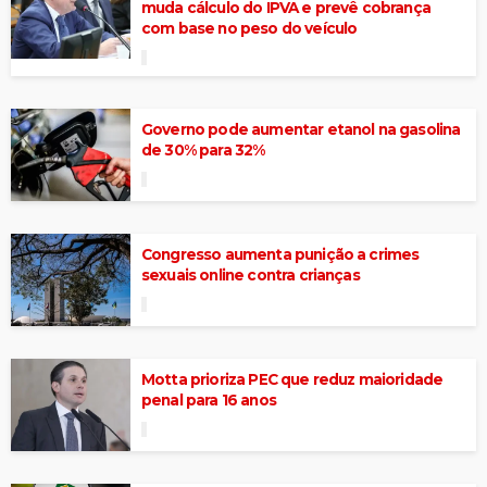
muda cálculo do IPVA e prevê cobrança
com base no peso do veículo
Governo pode aumentar etanol na gasolina
de 30% para 32%
Congresso aumenta punição a crimes
sexuais online contra crianças
Motta prioriza PEC que reduz maioridade
penal para 16 anos