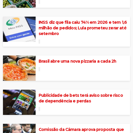
INSS diz que fila caiu 74% em 2026 e tem 1,6
milhão de pedidos; Lula prometeu zerar até
setembro
Brasil abre uma nova pizzaria a cada 2h
Publicidade de bets terá aviso sobre risco
de dependência e perdas
Comissão da Câmara aprova proposta que