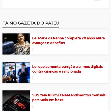
TÁ NO GAZETA DO PAJEÚ
Lei Maria da Penha completa 20 anos entre
avanços e desafios
Lei que aumenta punição a crimes digitais
contra crianças é sancionada
SUS terá 100 mil teleatendimentos mensais
para vício em bets