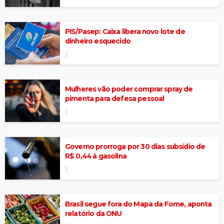
PIS/Pasep: Caixa libera novo lote de
dinheiro esquecido
Mulheres vão poder comprar spray de
pimenta para defesa pessoal
Governo prorroga por 30 dias subsídio de
R$ 0,44 à gasolina
Brasil segue fora do Mapa da Fome, aponta
relatório da ONU