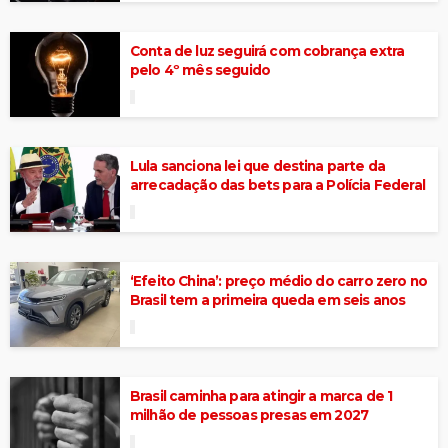
Conta de luz seguirá com cobrança extra
pelo 4º mês seguido
Lula sanciona lei que destina parte da
arrecadação das bets para a Polícia Federal
‘Efeito China’: preço médio do carro zero no
Brasil tem a primeira queda em seis anos
Brasil caminha para atingir a marca de 1
milhão de pessoas presas em 2027