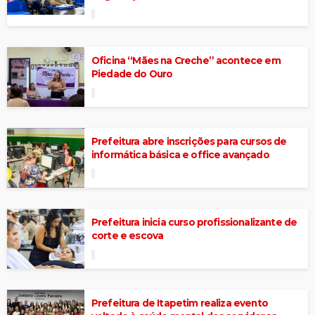
Oficina “Mães na Creche” acontece em
Piedade do Ouro
Prefeitura abre inscrições para cursos de
informática básica e office avançado
Prefeitura inicia curso profissionalizante de
corte e escova
Prefeitura de Itapetim realiza evento