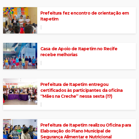
Prefeitura fez encontro de orientação em
Itapetim
Casa de Apoio de Itapetim no Recife
recebe melhorias
Prefeitura de Itapetim entregou
certificados às participantes da oficina
“Mães na Creche” nessa sexta (17)
Prefeitura de Itapetim realizou Oficina para
Elaboração do Plano Municipal de
Segurança Alimentar e Nutricional