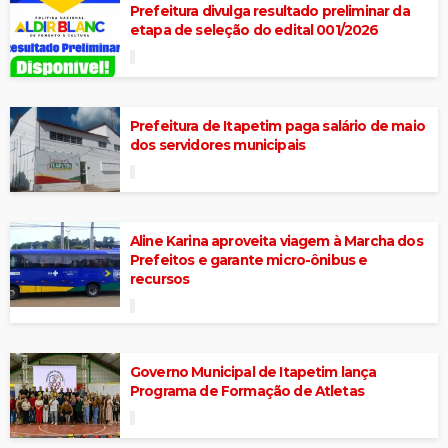
Prefeitura divulga resultado preliminar da
etapa de seleção do edital 001/2026
Prefeitura de Itapetim paga salário de maio
dos servidores municipais
Aline Karina aproveita viagem à Marcha dos
Prefeitos e garante micro-ônibus e
recursos
Governo Municipal de Itapetim lança
Programa de Formação de Atletas