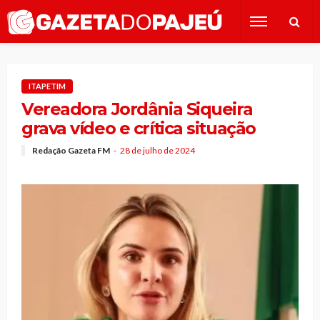
ITAPETIM
Vereadora Jordânia Siqueira
grava vídeo e crítica situação
Redação Gazeta FM
28 de julho de 2024