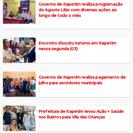
Governo de Itapetim realiza programação
do Agosto Lilás com diversas ações ao
longo de todo o mês
Encontro discutiu turismo em Itapetim
nessa segunda (03)
Governo de Itapetim realiza pagamento de
julho para servidores municipais
Prefeitura de Itapetim levou Ação + Saúde
nos Bairros para Vila das Crianças