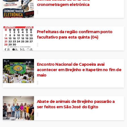
cronometragem eletrônica
Prefeituras da região confirmam ponto
facultativo para esta quinta (04)
Encontro Nacional de Capoeira avai
acontecer em Brejinho e Itapetim no fim de
maio
Abate de animais de Brejinho passarão a
ser feitos em São José do Egito