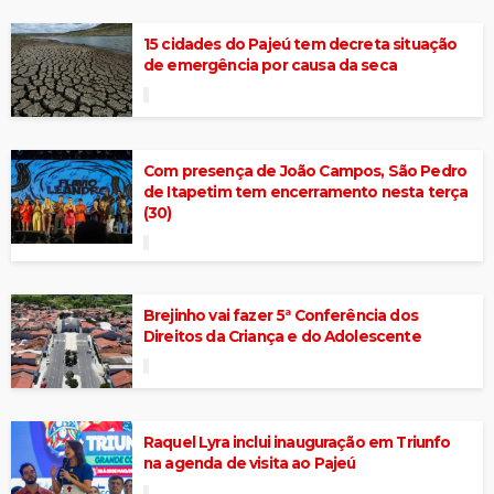
15 cidades do Pajeú tem decreta situação
de emergência por causa da seca
Com presença de João Campos, São Pedro
de Itapetim tem encerramento nesta terça
(30)
Brejinho vai fazer 5ª Conferência dos
Direitos da Criança e do Adolescente
Raquel Lyra inclui inauguração em Triunfo
na agenda de visita ao Pajeú