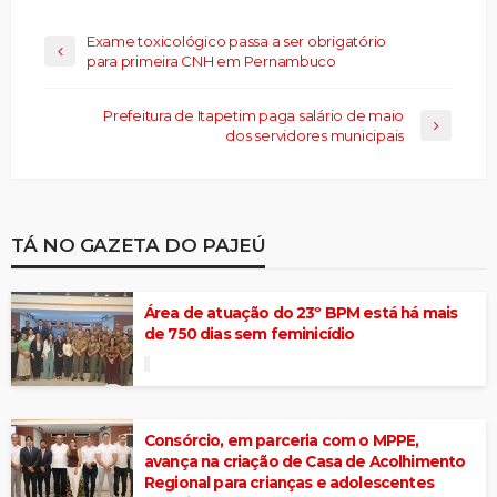
Exame toxicológico passa a ser obrigatório
para primeira CNH em Pernambuco
Prefeitura de Itapetim paga salário de maio
dos servidores municipais
TÁ NO GAZETA DO PAJEÚ
Área de atuação do 23º BPM está há mais
de 750 dias sem feminicídio
Consórcio, em parceria com o MPPE,
avança na criação de Casa de Acolhimento
Regional para crianças e adolescentes