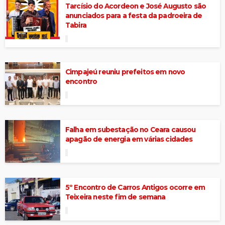
Tarcísio do Acordeon e José Augusto são
anunciados para a festa da padroeira de
Tabira
Cimpajeú reuniu prefeitos em novo
encontro
Falha em subestação no Ceara causou
apagão de energia em várias cidades
5º Encontro de Carros Antigos ocorre em
Teixeira neste fim de semana