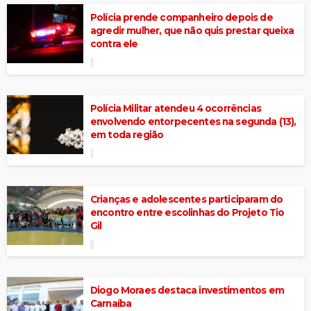
Polícia prende companheiro depois de
agredir mulher, que não quis prestar queixa
contra ele
Polícia Militar atendeu 4 ocorrências
envolvendo entorpecentes na segunda (13),
em toda região
Crianças e adolescentes participaram do
encontro entre escolinhas do Projeto Tio
Gil
Diogo Moraes destaca investimentos em
Carnaíba