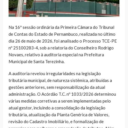
Na 16ª sessão ordinária da Primeira Câmara do Tribunal
de Contas do Estado de Pernambuco, realizada no último
dia 26 de maio de 2026, foi analisado o Processo TCE-PE
nº 25100283-4, sob a relatoria do Conselheiro Rodrigo
Novaes, relativo à auditoria especial na Prefeitura
Municipal de Santa Terezinha.
A auditoria revelou irregularidades na legislação
tributária municipal, de natureza sistêmica, atribuídas a
gestões anteriores, sem responsabilização da atual
administração. O Acórdão T.C. nº 1033/2026 determinou
várias medidas corretivas a serem implementadas pelo
atual gestor, incluindo a consolidação da legislação
tributária, atualização da Planta Genérica de Valores,
revisão do Cadastro Imobiliário, e formalização de