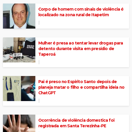
Corpo de homem com sinais de violência é
localizado na zona rural de Itapetim
Mulher é presa ao tentar levar drogas para
detento durante visita em presídio de
Taperoá
Pai é preso no Espirito Santo depois de
planeja matar o filho e compartilha ideia no
ChatGPT
Ocorrência de violência domestica foi
registrada em Santa Terezinha-PE