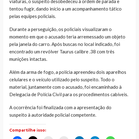
viaturas, o suspeito desobedeceu à ordem de parada e
tentou fugir, dando início a um acompanhamento tático
pelas equipes policiais.
Durante a perseguição, os policiais visualizaram o
momento em que o acusado teria arremessado um objeto
pela janela do carro. Após buscas no local indicado, foi
encontrado um revólver Taurus calibre .38 com três
munições intactas.
Além da arma de fogo, a polícia apreendeu dois aparelhos
celulares e o veículo utilizado pelo suspeito. Todo o
material, juntamente com o acusado, foi encaminhado à
Delegacia de Polícia Civil para os procedimentos cabíveis.
A ocorrência foi finalizada com a apresentação do
suspeito à autoridade policial competente.
Compartilhe isso: