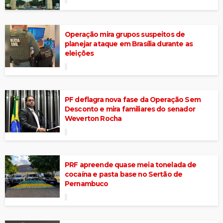
Operação mira grupos suspeitos de
planejar ataque em Brasília durante as
eleições
PF deflagra nova fase da Operação Sem
Desconto e mira familiares do senador
Weverton Rocha
PRF apreende quase meia tonelada de
cocaína e pasta base no Sertão de
Pernambuco