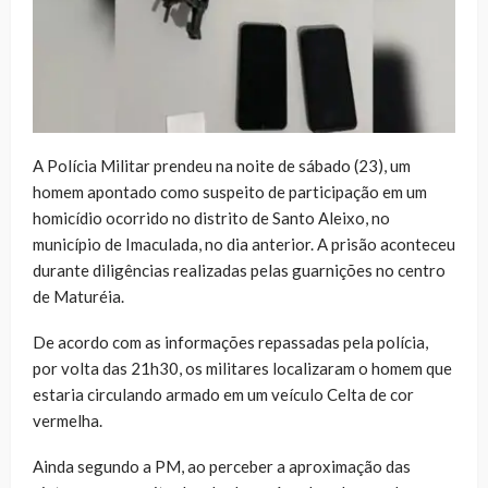
A Polícia Militar prendeu na noite de sábado (23), um
homem apontado como suspeito de participação em um
homicídio ocorrido no distrito de Santo Aleixo, no
município de Imaculada, no dia anterior. A prisão aconteceu
durante diligências realizadas pelas guarnições no centro
de Maturéia.
De acordo com as informações repassadas pela polícia,
por volta das 21h30, os militares localizaram o homem que
estaria circulando armado em um veículo Celta de cor
vermelha.
Ainda segundo a PM, ao perceber a aproximação das