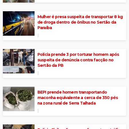
Mulher é presa suspeita de transportar 8 kg
de droga dentro de ônibus no Sertão da
Paraíba
Polícia prende 3 por torturar homem após
suspeita de denúncia contra facção no
Sertão da PB
BEPI prende homem transportando
maconha equivalente a cerca de 350 pés
na zona rural de Serra Talhada