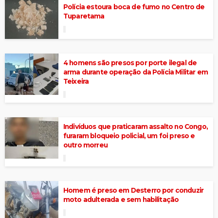
Polícia estoura boca de fumo no Centro de
Tuparetama
4 homens são presos por porte ilegal de
arma durante operação da Polícia Militar em
Teixeira
Indivíduos que praticaram assalto no Congo,
furaram bloqueio policial, um foi preso e
outro morreu
Homem é preso em Desterro por conduzir
moto adulterada e sem habilitação