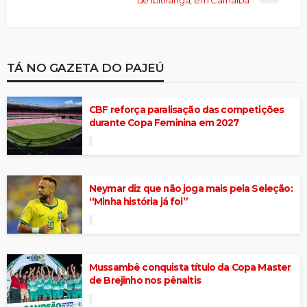
TÁ NO GAZETA DO PAJEÚ
CBF reforça paralisação das competições
durante Copa Feminina em 2027
Neymar diz que não joga mais pela Seleção:
“Minha história já foi”
Mussambê conquista título da Copa Master
de Brejinho nos pênaltis