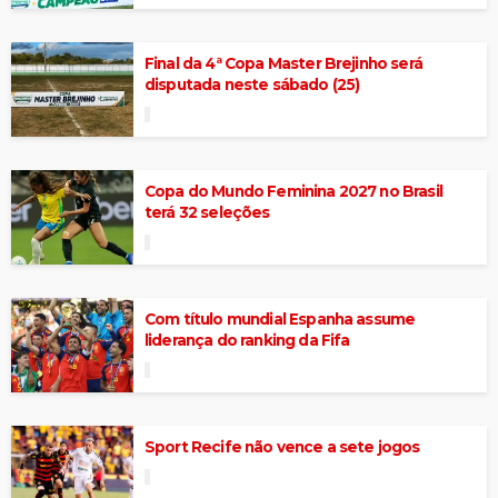
Final da 4ª Copa Master Brejinho será
disputada neste sábado (25)
Copa do Mundo Feminina 2027 no Brasil
terá 32 seleções
Com título mundial Espanha assume
liderança do ranking da Fifa
Sport Recife não vence a sete jogos