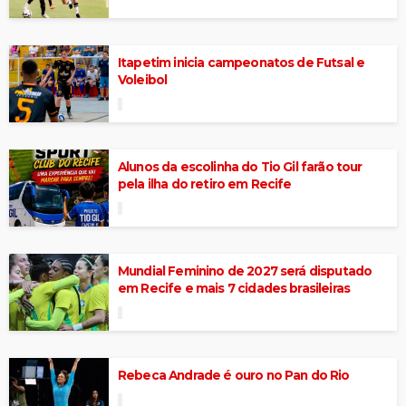
Itapetim inicia campeonatos de Futsal e
Voleibol
Alunos da escolinha do Tio Gil farão tour
pela ilha do retiro em Recife
Mundial Feminino de 2027 será disputado
em Recife e mais 7 cidades brasileiras
Rebeca Andrade é ouro no Pan do Rio