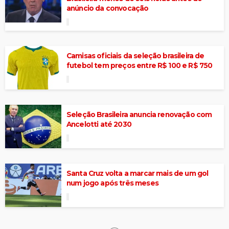
anúncio da convocação
Camisas oficiais da seleção brasileira de
futebol tem preços entre R$ 100 e R$ 750
Seleção Brasileira anuncia renovação com
Ancelotti até 2030
Santa Cruz volta a marcar mais de um gol
num jogo após três meses