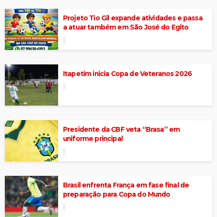
Projeto Tio Gil expande atividades e passa
a atuar também em São José do Egito
Itapetim inicia Copa de Veteranos 2026
Presidente da CBF veta “Brasa” em
uniforme principal
Brasil enfrenta França em fase final de
preparação para Copa do Mundo