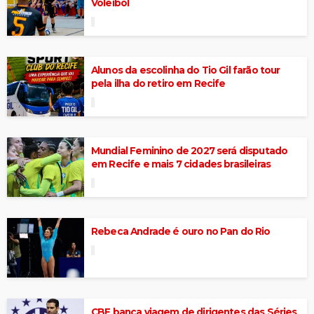
Voleibol
Alunos da escolinha do Tio Gil farão tour
pela ilha do retiro em Recife
Mundial Feminino de 2027 será disputado
em Recife e mais 7 cidades brasileiras
Rebeca Andrade é ouro no Pan do Rio
CBF banca viagem de dirigentes das Séries