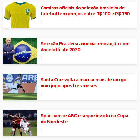
Camisas oficiais da seleção brasileira de
futebol tem preços entre R$ 100 e R$ 750
Seleção Brasileira anuncia renovação com
Ancelotti até 2030
Santa Cruz volta a marcar mais de um gol
num jogo após três meses
Sport vence ABC e segue invicto na Copa
do Nordeste