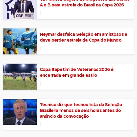
A e B para estreia do Brasil na Copa 2026
Neymar desfalca Seleção em amistosos e
deve perder estreia da Copa do Mundo
Copa Itapetim de Veteranos 2026 é
encerrada em grande estilo
Técnico diz que fechou lista da Seleção
Brasileira menos de seis horas antes do
anúncio da convocação