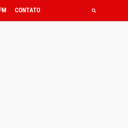
FM
CONTATO