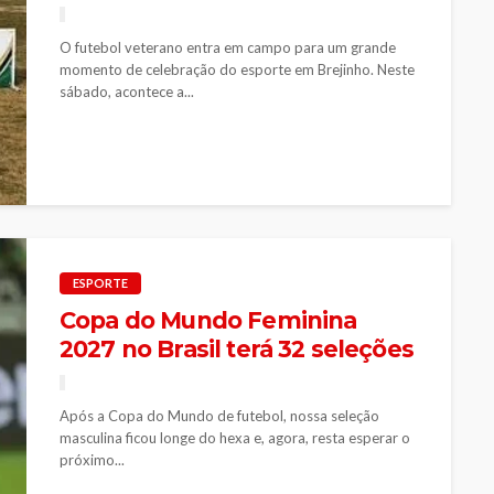
O futebol veterano entra em campo para um grande
momento de celebração do esporte em Brejinho. Neste
sábado, acontece a...
ESPORTE
Copa do Mundo Feminina
2027 no Brasil terá 32 seleções
Após a Copa do Mundo de futebol, nossa seleção
masculina ficou longe do hexa e, agora, resta esperar o
próximo...