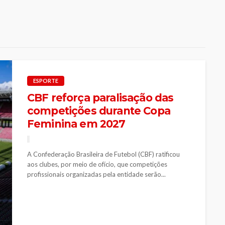
ESPORTE
CBF reforça paralisação das
competições durante Copa
Feminina em 2027
A Confederação Brasileira de Futebol (CBF) ratificou
aos clubes, por meio de ofício, que competições
profissionais organizadas pela entidade serão...