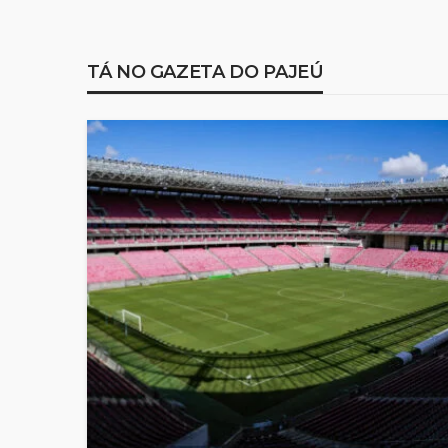
TÁ NO GAZETA DO PAJEÚ