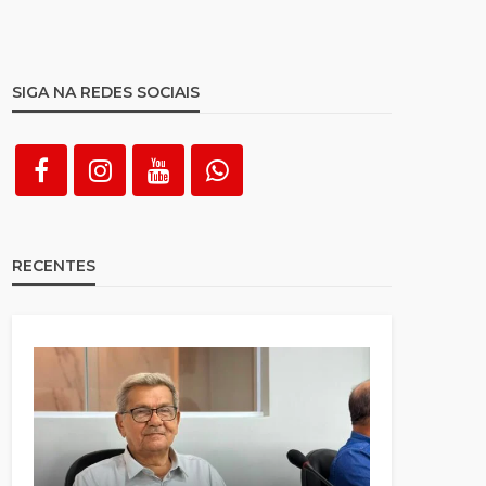
SIGA NA REDES SOCIAIS
RECENTES