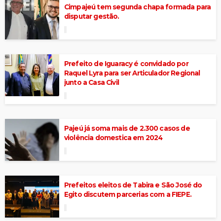
Cimpajeú tem segunda chapa formada para
disputar gestão.
Prefeito de Iguaracy é convidado por
Raquel Lyra para ser Articulador Regional
junto a Casa Civil
Pajeú já soma mais de 2.300 casos de
violência domestica em 2024
Prefeitos eleitos de Tabira e São José do
Egito discutem parcerias com a FIEPE.