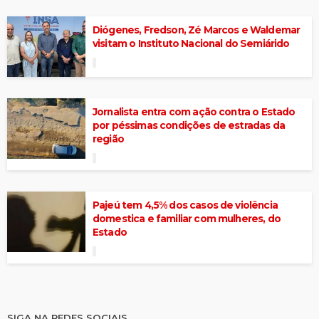
Diógenes, Fredson, Zé Marcos e Waldemar
visitam o Instituto Nacional do Semiárido
Jornalista entra com ação contra o Estado
por péssimas condições de estradas da
região
Pajeú tem 4,5% dos casos de violência
domestica e familiar com mulheres, do
Estado
SIGA NA REDES SOCIAIS