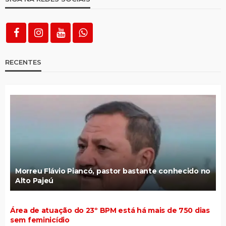
RECENTES
Morreu Flávio Piancó, pastor bastante conhecido no
Alto Pajeú
Área de atuação do 23º BPM está há mais de 750 dias
sem feminicídio