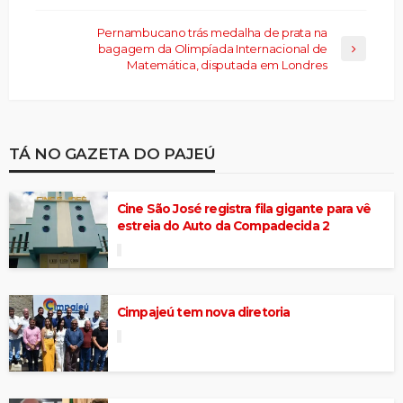
Pernambucano trás medalha de prata na
bagagem da Olimpíada Internacional de
Matemática, disputada em Londres
TÁ NO GAZETA DO PAJEÚ
Cine São José registra fila gigante para vê
estreia do Auto da Compadecida 2
Cimpajeú tem nova diretoria