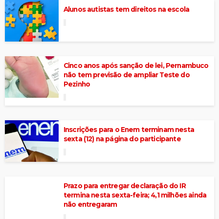
Alunos autistas tem direitos na escola
Cinco anos após sanção de lei, Pernambuco
não tem previsão de ampliar Teste do
Pezinho
Inscrições para o Enem terminam nesta
sexta (12) na página do participante
Prazo para entregar declaração do IR
termina nesta sexta-feira; 4,1 milhões ainda
não entregaram