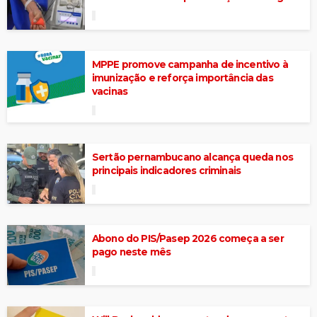
MPPE promove campanha de incentivo à
imunização e reforça importância das
vacinas
Sertão pernambucano alcança queda nos
principais indicadores criminais
Abono do PIS/Pasep 2026 começa a ser
pago neste mês