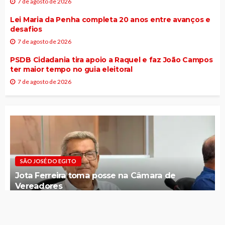
7 de agosto de 2026
Lei Maria da Penha completa 20 anos entre avanços e
desafios
7 de agosto de 2026
PSDB Cidadania tira apoio a Raquel e faz João Campos
ter maior tempo no guia eleitoral
7 de agosto de 2026
SÃO JOSÉ DO EGITO
Jota Ferreira toma posse na Câmara de
Vereadores