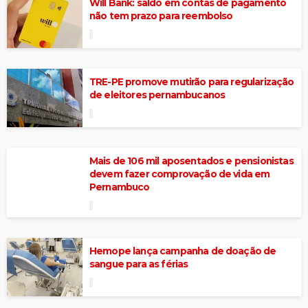
Will Bank: saldo em contas de pagamento
não tem prazo para reembolso
TRE-PE promove mutirão para regularização
de eleitores pernambucanos
Mais de 106 mil aposentados e pensionistas
devem fazer comprovação de vida em
Pernambuco
Hemope lança campanha de doação de
sangue para as férias