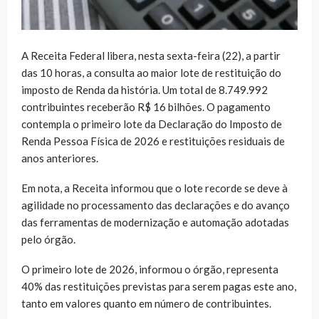
A Receita Federal libera, nesta sexta-feira (22), a partir
das 10 horas, a consulta ao maior lote de restituição do
imposto de Renda da história. Um total de 8.749.992
contribuintes receberão R$ 16 bilhões. O pagamento
contempla o primeiro lote da Declaração do Imposto de
Renda Pessoa Física de 2026 e restituições residuais de
anos anteriores.
Em nota, a Receita informou que o lote recorde se deve à
agilidade no processamento das declarações e do avanço
das ferramentas de modernização e automação adotadas
pelo órgão.
O primeiro lote de 2026, informou o órgão, representa
40% das restituições previstas para serem pagas este ano,
tanto em valores quanto em número de contribuintes.