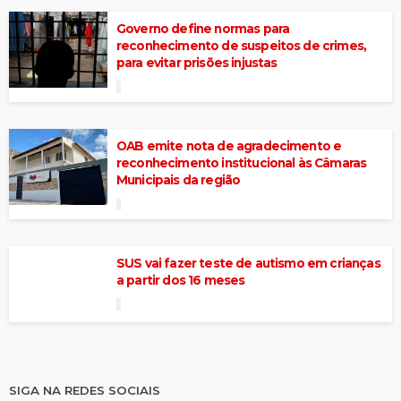
Governo define normas para
reconhecimento de suspeitos de crimes,
para evitar prisões injustas
OAB emite nota de agradecimento e
reconhecimento institucional às Câmaras
Municipais da região
SUS vai fazer teste de autismo em crianças
a partir dos 16 meses
SIGA NA REDES SOCIAIS