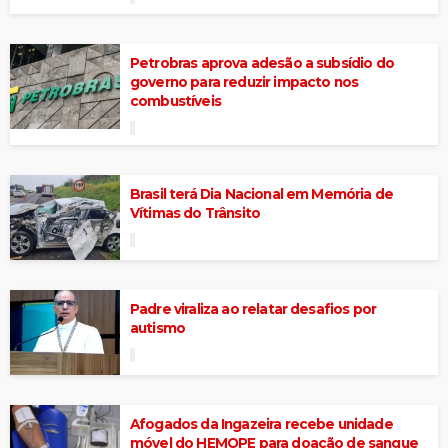
Petrobras aprova adesão a subsídio do
governo para reduzir impacto nos
combustíveis
Brasil terá Dia Nacional em Memória de
Vítimas do Trânsito
Padre viraliza ao relatar desafios por
autismo
Afogados da Ingazeira recebe unidade
móvel do HEMOPE para doação de sangue