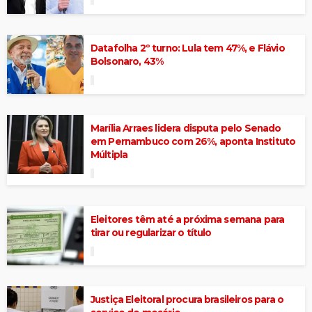
Datafolha 2º turno: Lula tem 47%, e Flávio
Bolsonaro, 43%
Marília Arraes lidera disputa pelo Senado
em Pernambuco com 26%, aponta Instituto
Múltipla
Eleitores têm até a próxima semana para
tirar ou regularizar o título
Justiça Eleitoral procura brasileiros para o