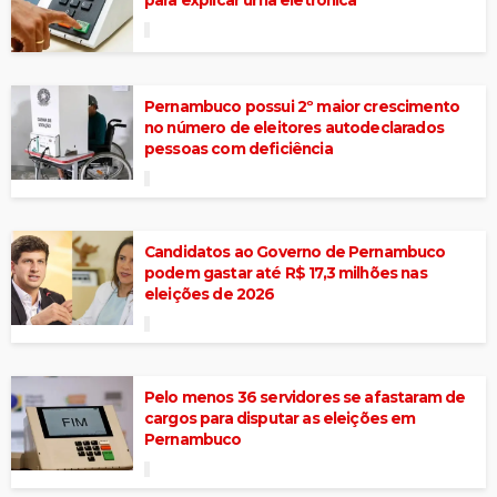
Pernambuco possui 2º maior crescimento
no número de eleitores autodeclarados
pessoas com deficiência
Candidatos ao Governo de Pernambuco
podem gastar até R$ 17,3 milhões nas
eleições de 2026
Pelo menos 36 servidores se afastaram de
cargos para disputar as eleições em
Pernambuco