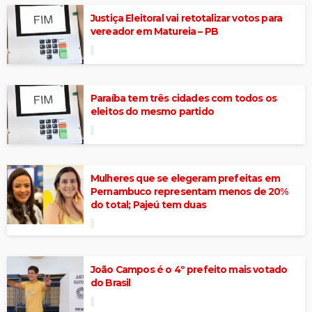
Justiça Eleitoral vai retotalizar votos para
vereador em Matureia – PB
Paraíba tem três cidades com todos os
eleitos do mesmo partido
Mulheres que se elegeram prefeitas em
Pernambuco representam menos de 20%
do total; Pajeú tem duas
João Campos é o 4º prefeito mais votado
do Brasil