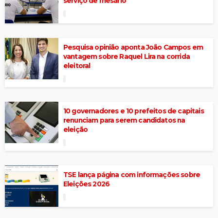
serviço de mesário
Pesquisa opinião aponta João Campos em
vantagem sobre Raquel Lira na corrida
eleitoral
10 governadores e 10 prefeitos de capitais
renunciam para serem candidatos na
eleição
TSE lança página com informações sobre
Eleições 2026