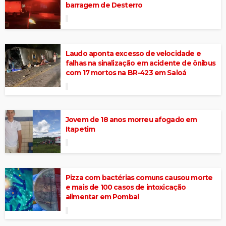
barragem de Desterro
Laudo aponta excesso de velocidade e
falhas na sinalização em acidente de ônibus
com 17 mortos na BR-423 em Saloá
Jovem de 18 anos morreu afogado em
Itapetim
Pizza com bactérias comuns causou morte
e mais de 100 casos de intoxicação
alimentar em Pombal