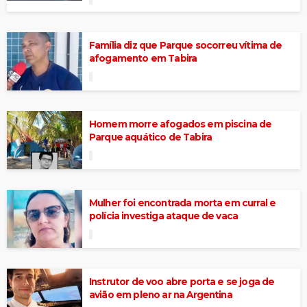
Família diz que Parque socorreu vítima de
afogamento em Tabira
Homem morre afogados em piscina de
Parque aquático de Tabira
Mulher foi encontrada morta em curral e
polícia investiga ataque de vaca
Instrutor de voo abre porta e se joga de
avião em pleno ar na Argentina