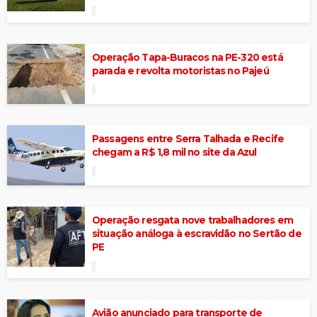
Operação Tapa-Buracos na PE-320 está
parada e revolta motoristas no Pajeú
Passagens entre Serra Talhada e Recife
chegam a R$ 1,8 mil no site da Azul
Operação resgata nove trabalhadores em
situação análoga à escravidão no Sertão de
PE
Avião anunciado para transporte de