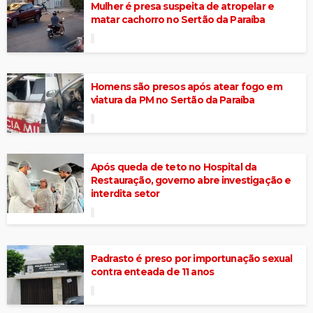
Mulher é presa suspeita de atropelar e
matar cachorro no Sertão da Paraíba
Homens são presos após atear fogo em
viatura da PM no Sertão da Paraíba
Após queda de teto no Hospital da
Restauração, governo abre investigação e
interdita setor
Padrasto é preso por importunação sexual
contra enteada de 11 anos