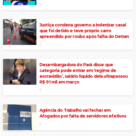
Justiça condena governo a indenizar casal
que foi detido e teve próprio carro
apreendido por roubo após falha do Detran
Desembargadora do Pará disse que
categoria pode entrar em ‘regime de
escravidão’, salário líquido dela ultrapassou
R$ 91 mil em março
Agência do Trabalho vai fechar em
Afogados por falta de servidores efetivos