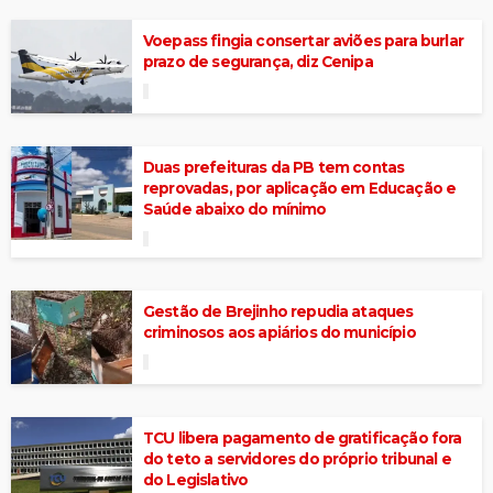
Voepass fingia consertar aviões para burlar
prazo de segurança, diz Cenipa
Duas prefeituras da PB tem contas
reprovadas, por aplicação em Educação e
Saúde abaixo do mínimo
Gestão de Brejinho repudia ataques
criminosos aos apiários do município
TCU libera pagamento de gratificação fora
do teto a servidores do próprio tribunal e
do Legislativo