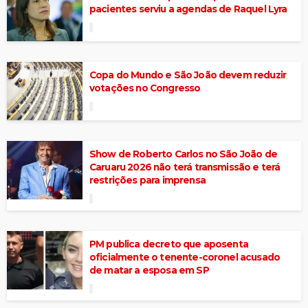
pacientes serviu a agendas de Raquel Lyra
Copa do Mundo e São João devem reduzir
votações no Congresso
Show de Roberto Carlos no São João de
Caruaru 2026 não terá transmissão e terá
restrições para imprensa
PM publica decreto que aposenta
oficialmente o tenente-coronel acusado
de matar a esposa em SP