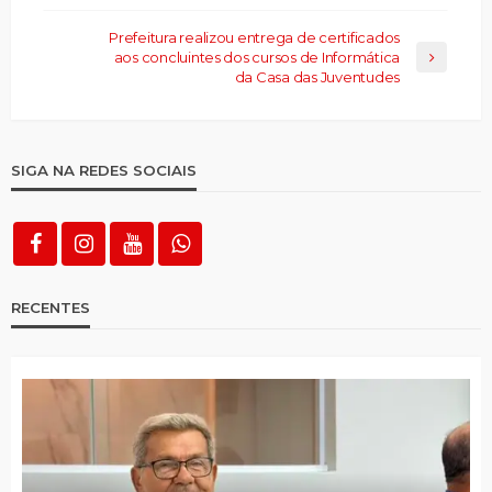
Prefeitura realizou entrega de certificados
aos concluintes dos cursos de Informática
da Casa das Juventudes
SIGA NA REDES SOCIAIS
RECENTES