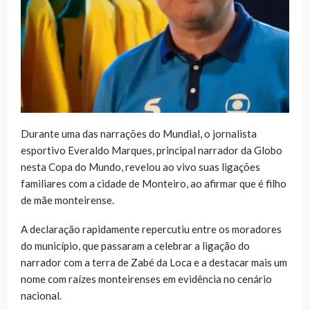
Durante uma das narrações do Mundial, o jornalista
esportivo Everaldo Marques, principal narrador da Globo
nesta Copa do Mundo, revelou ao vivo suas ligações
familiares com a cidade de Monteiro, ao afirmar que é filho
de mãe monteirense.
A declaração rapidamente repercutiu entre os moradores
do município, que passaram a celebrar a ligação do
narrador com a terra de Zabé da Loca e a destacar mais um
nome com raízes monteirenses em evidência no cenário
nacional.