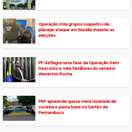
Operação mira grupos suspeitos de
planejar ataque em Brasília durante as
eleições
PF deflagra nova fase da Operação Sem
Desconto e mira familiares do senador
Weverton Rocha
PRF apreende quase meia tonelada de
cocaína e pasta base no Sertão de
Pernambuco