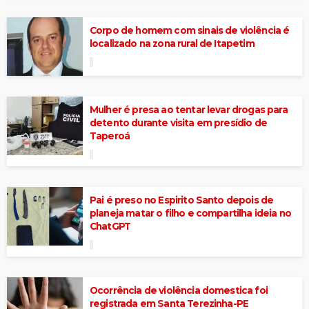
Corpo de homem com sinais de violência é
localizado na zona rural de Itapetim
Mulher é presa ao tentar levar drogas para
detento durante visita em presídio de
Taperoá
Pai é preso no Espirito Santo depois de
planeja matar o filho e compartilha ideia no
ChatGPT
Ocorrência de violência domestica foi
registrada em Santa Terezinha-PE