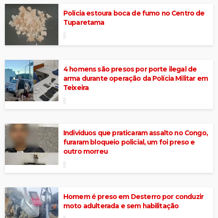
Polícia estoura boca de fumo no Centro de
Tuparetama
4 homens são presos por porte ilegal de
arma durante operação da Polícia Militar em
Teixeira
Indivíduos que praticaram assalto no Congo,
furaram bloqueio policial, um foi preso e
outro morreu
Homem é preso em Desterro por conduzir
moto adulterada e sem habilitação