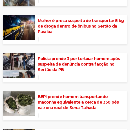
Mulher é presa suspeita de transportar 8 kg
de droga dentro de ônibus no Sertão da
Paraíba
Polícia prende 3 por torturar homem após
suspeita de denúncia contra facção no
Sertão da PB
BEPI prende homem transportando
maconha equivalente a cerca de 350 pés
na zona rural de Serra Talhada