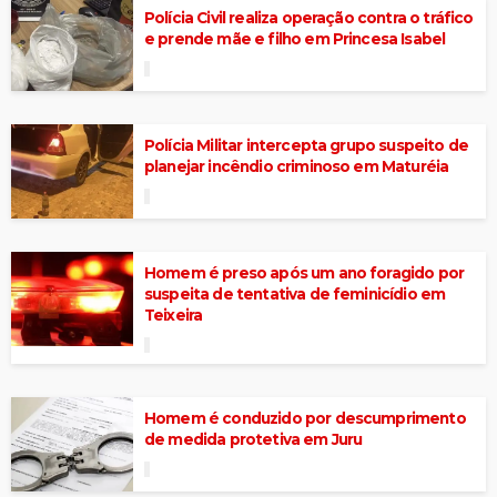
Polícia Civil realiza operação contra o tráfico
e prende mãe e filho em Princesa Isabel
Polícia Militar intercepta grupo suspeito de
planejar incêndio criminoso em Maturéia
Homem é preso após um ano foragido por
suspeita de tentativa de feminicídio em
Teixeira
Homem é conduzido por descumprimento
de medida protetiva em Juru