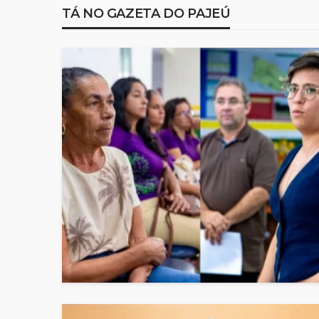
TÁ NO GAZETA DO PAJEÚ