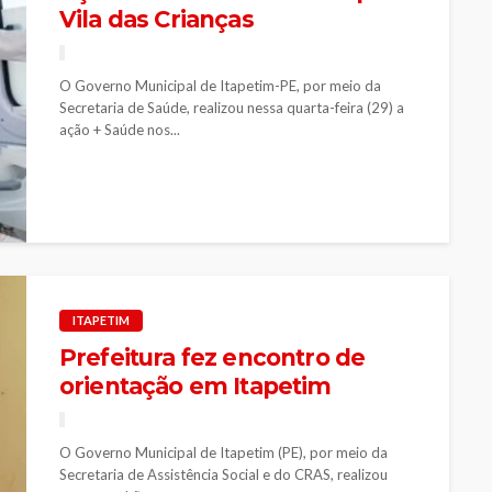
Vila das Crianças
O Governo Municipal de Itapetim-PE, por meio da
Secretaria de Saúde, realizou nessa quarta-feira (29) a
ação + Saúde nos...
ITAPETIM
Prefeitura fez encontro de
orientação em Itapetim
O Governo Municipal de Itapetim (PE), por meio da
Secretaria de Assistência Social e do CRAS, realizou