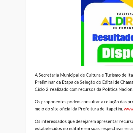
A Secretaria Municipal de Cultura e Turismo de It
Preliminar da Etapa de Seleção do Edital de Cha
Ciclo 2, realizado com recursos da Política Nacio
Os proponentes podem consultar a relação das pro
meio do site oficial da Prefeitura de Itapetim,
www.
Os interessados que desejarem apresentar recurs
estabelecidos no edital e em suas respectivas erra