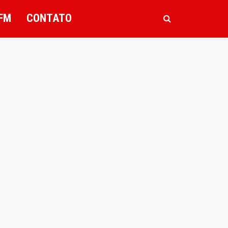
FM
CONTATO