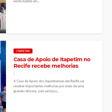
nesta manhã um...
ITAPETIM
Casa de Apoio de Itapetim no
Recife recebe melhorias
A Casa de Apoio dos itapetinenses em Recife vai
receber importantes melhorias por meio de uma
grande reforma, com serviços...