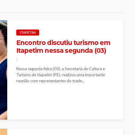
ITAPETIM
Encontro discutiu turismo em
Itapetim nessa segunda (03)
Nessa segunda-feira (03), a Secretaria de Cultura e
Turismo de Itapetim (PE), realizou uma importante
reunião com representantes do trade...