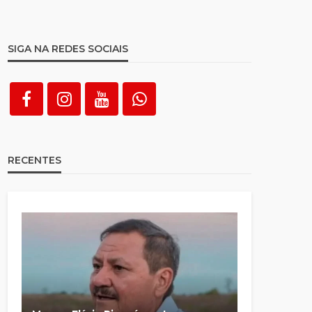
SIGA NA REDES SOCIAIS
RECENTES