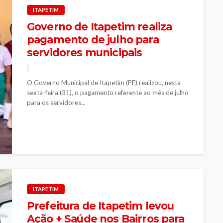
ITAPETIM
Governo de Itapetim realiza
pagamento de julho para
servidores municipais
O Governo Municipal de Itapetim (PE) realizou, nesta
sexta-feira (31), o pagamento referente ao mês de julho
para os servidores...
ITAPETIM
Prefeitura de Itapetim levou
Ação + Saúde nos Bairros para