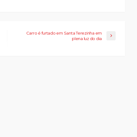
Carro é furtado em Santa Terezinha em
plena luz do dia