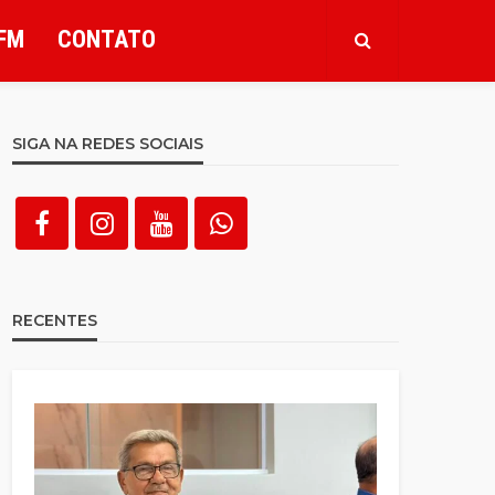
FM
CONTATO
SIGA NA REDES SOCIAIS
RECENTES